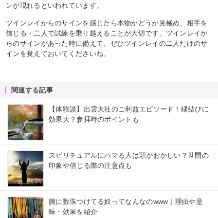
ンが現れるといわれています。
ツインレイからのサインを感じたら本物かどうか見極め、相手を
信じる・二人で試練を乗り越えることが大切です。ツインレイか
らのサインがあった時に備えて、ぜひツインレイの二人だけのサ
インを覚えておいてくださいね。
関連する記事
【体験談】出雲大社のご利益エピソード！縁結びに
効果大？参拝時のポイントも
スピリチュアルにハマる人は頭がおかしい？世間の
印象や信じる際の注意点も
腕に数珠つけてる奴ってなんなのwww｜理由や意
味・効果を紹介