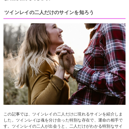
ツインレイの二人だけのサインを知ろう
この記事では、ツインレイの二人だけに現れるサインを紹介しま
した。ツインレイは魂を分け合った特別な存在で、運命の相手で
す。ツインレイの二人が出会うと、二人だけがわかる特別なサイ