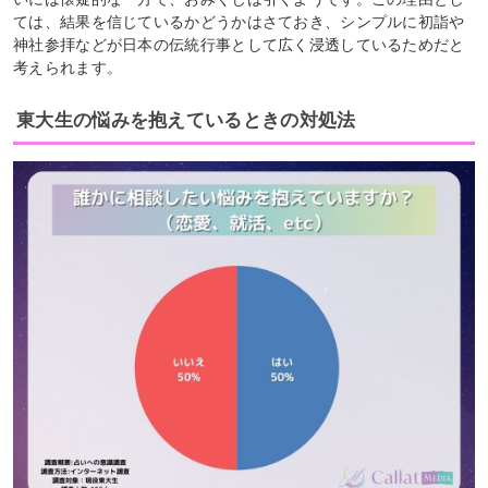
ては、結果を信じているかどうかはさておき、シンプルに初詣や
神社参拝などが日本の伝統行事として広く浸透しているためだと
考えられます。
東大生の悩みを抱えているときの対処法