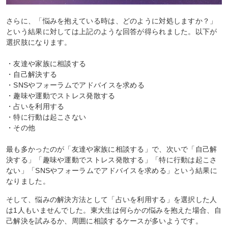
さらに、「悩みを抱えている時は、どのように対処しますか？」
という結果に対しては上記のような回答が得られました。以下が
選択肢になります。
・友達や家族に相談する
・自己解決する
・SNSやフォーラムでアドバイスを求める
・趣味や運動でストレス発散する
・占いを利用する
・特に行動は起こさない
・その他
最も多かったのが「友達や家族に相談する」で、次いで「自己解
決する」「趣味や運動でストレス発散する」「特に行動は起こさ
ない」「SNSやフォーラムでアドバイスを求める」という結果に
なりました。
そして、悩みの解決方法として「占いを利用する」を選択した人
は1人もいませんでした。東大生は何らかの悩みを抱えた場合、自
己解決を試みるか、周囲に相談するケースが多いようです。