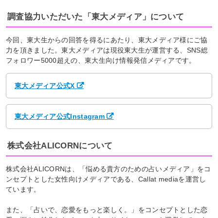
調査協力いただいた「東大メディア」について
今回、東大生からの回答を得るにあたり、東大メディア様にご協
力を頂きました。東大メディアは現役東大生が運営する、SNS総
フォロワー5000超えの、東大生向け情報発信メディアです。
東大メディア公式X
東大メディア公式Instagram
株式会社ALICORNについて
株式会社ALICORNは、「悩める貴方のための占いメディア」をコ
ンセプトとした女性向けメディアである、Callat mediaを運営し
ています。
また、「占いで、恋愛をもっと楽しく。」をコンセプトとした恋