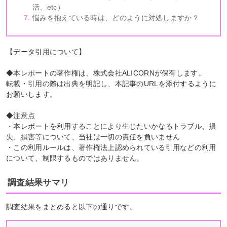
活、etc）
悩みを抱えている時は、どのように対処しますか？
【データ引用について】
◆本レポートの著作権は、株式会社ALICORNが保有します。
転載・引用の際は出典を明記し、本記事のURLを添付するように
お願いします。
◆注意点
・本レポートを利用することにより生じたいかなるトラブル、損
失、損害等について、当社は一切の責任を負いません
・この利用ルールは、著作権法上認められている引用などの利用
について、制限するものではありません。
調査結果サマリ
調査結果をまとめると以下の通りです。