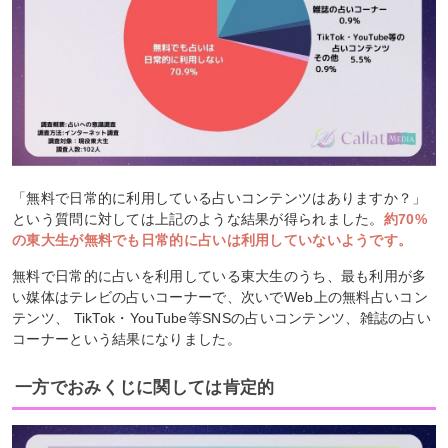
「無料で日常的に利用している占いコンテンツはありますか？」
という質問に対しては上記のような結果が得られました。
約70%
の東大生が無料でも日常的に占いは利用していないようです。
無料で日常的に占いを利用している東大生のうち、最も利用が多
い媒体はテレビの占いコーナーで、次いでWeb上の無料占いコン
テンツ、 TikTok・YouTube等SNSの占いコンテンツ、雑誌の占い
コーナーという結果になりました。
一方でおみくじに関しては肯定的