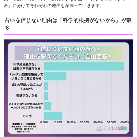
派」に分けてそれぞれの理由を深掘っていきます。
占いを信じない理由は「科学的根拠がないから」が最
多