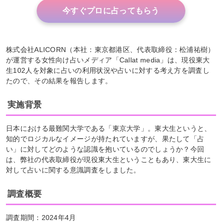
今すぐプロに占ってもらう
株式会社ALICORN（本社：東京都港区、代表取締役：松浦祐樹）
が運営する女性向け占いメディア「Callat media」は、現役東大
生102人を対象に占いの利用状況や占いに対する考え方を調査し
たので、その結果を報告します。
実施背景
日本における最難関大学である「東京大学」。東大生というと、
知的でロジカルなイメージが持たれていますが、果たして「占
い」に対してどのような認識を抱いているのでしょうか？今回
は、弊社の代表取締役が現役東大生ということもあり、東大生に
対して占いに関する意識調査をしました。
調査概要
調査期間：2024年4月