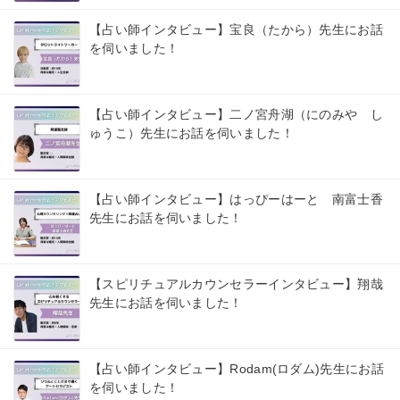
【占い師インタビュー】宝良（たから）先生にお話
を伺いました！
【占い師インタビュー】二ノ宮舟湖（にのみや し
ゅうこ）先生にお話を伺いました！
【占い師インタビュー】はっぴーはーと 南富士香
先生にお話を伺いました！
【スピリチュアルカウンセラーインタビュー】翔哉
先生にお話を伺いました！
【占い師インタビュー】Rodam(ロダム)先生にお話
を伺いました！