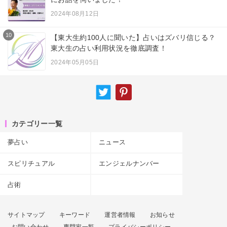
2024年08月12日
10
【東大生約100人に聞いた】占いはズバリ信じる？
東大生の占い利用状況を徹底調査！
2024年05月05日
カテゴリー一覧
夢占い
ニュース
スピリチュアル
エンジェルナンバー
占術
サイトマップ
キーワード
運営者情報
お知らせ