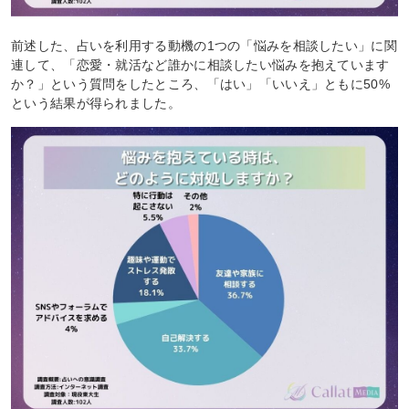
前述した、占いを利用する動機の1つの「悩みを相談したい」に関
連して、「恋愛・就活など誰かに相談したい悩みを抱えています
か？」という質問をしたところ、「はい」「いいえ」ともに50%
という結果が得られました。