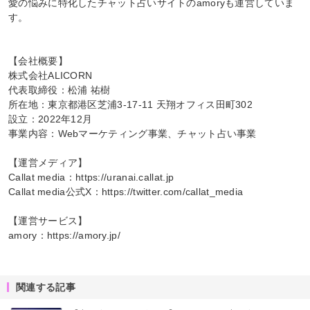
愛の悩みに特化したチャット占いサイトのamoryも運営していま
す。
【会社概要】
株式会社ALICORN
代表取締役：松浦 祐樹
所在地：東京都港区芝浦3-17-11 天翔オフィス田町302
設立：2022年12月
事業内容：Webマーケティング事業、チャット占い事業
【運営メディア】
Callat media：https://uranai.callat.jp
Callat media公式X：https://twitter.com/callat_media
【運営サービス】
amory：https://amory.jp/
関連する記事