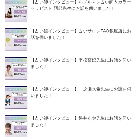
【占い師インタビュー】ルノルマン占い師＆カラー
セラピスト 阿部先生にお話を伺いました！
【占い館インタビュー】占いサロンTAO銀座店にお
話を伺いました！
【占い師インタビュー】平松宮妃先生にお話を伺い
ました！
【占い師インタビュー】一之瀬水希先生にお話を伺
いました！
【占い師インタビュー】磐井あや先生にお話を伺い
ました！