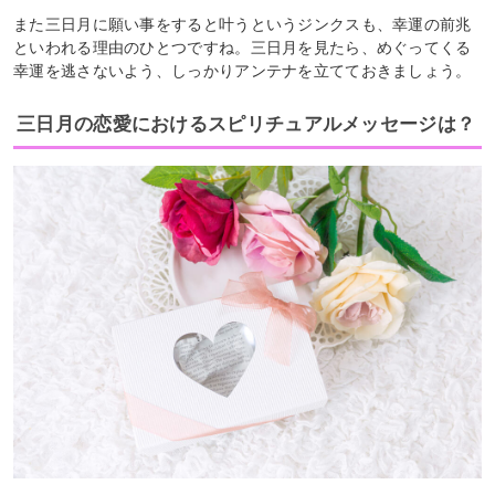
また三日月に願い事をすると叶うというジンクスも、幸運の前兆
といわれる理由のひとつですね。三日月を見たら、めぐってくる
幸運を逃さないよう、しっかりアンテナを立てておきましょう。
三日月の恋愛におけるスピリチュアルメッセージは？