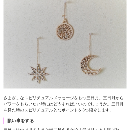
さまざまなスピリチュアルメッセージをもつ三日月。三日月から
パワーをもらいたい時にはどうすればよいのでしょうか。三日月
を見た時のスピリチュアル的なポイントを3つ紹介します。
願い事をする
三日月は受け皿のような形に見えるため「受け月」とも呼ばれ、