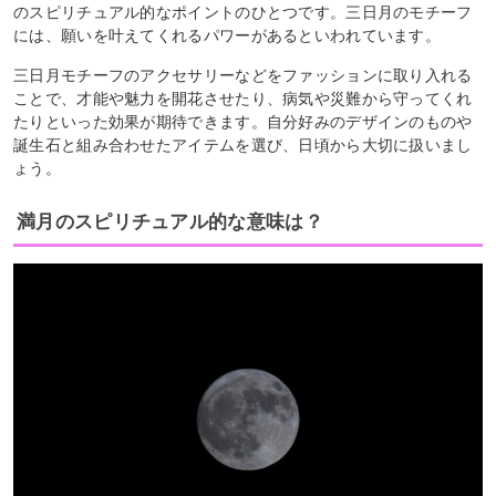
のスピリチュアル的なポイントのひとつです。三日月のモチーフ
には、願いを叶えてくれるパワーがあるといわれています。
三日月モチーフのアクセサリーなどをファッションに取り入れる
ことで、才能や魅力を開花させたり、病気や災難から守ってくれ
たりといった効果が期待できます。自分好みのデザインのものや
誕生石と組み合わせたアイテムを選び、日頃から大切に扱いまし
ょう。
満月のスピリチュアル的な意味は？