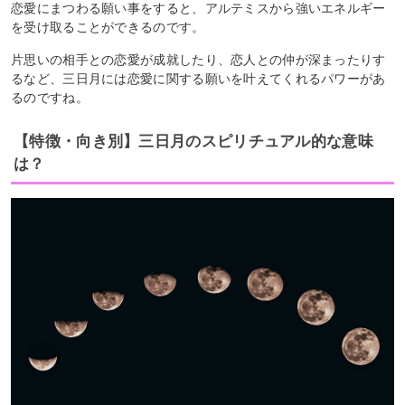
恋愛にまつわる願い事をすると、アルテミスから強いエネルギー
を受け取ることができるのです。
片思いの相手との恋愛が成就したり、恋人との仲が深まったりす
るなど、三日月には恋愛に関する願いを叶えてくれるパワーがあ
るのですね。
【特徴・向き別】三日月のスピリチュアル的な意味
は？