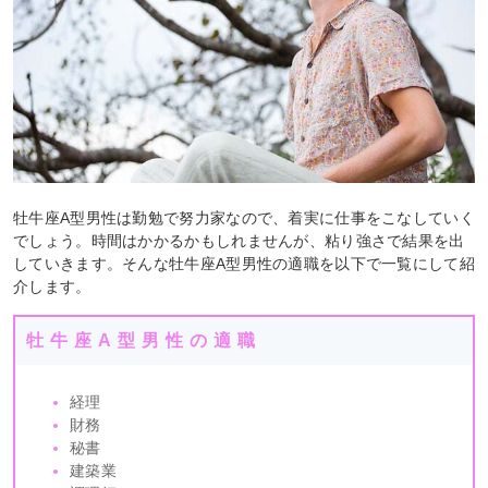
牡牛座A型男性は勤勉で努力家なので、着実に仕事をこなしていく
でしょう。時間はかかるかもしれませんが、粘り強さで結果を出
していきます。そんな牡牛座A型男性の適職を以下で一覧にして紹
介します。
牡牛座A型男性の適職
経理
財務
秘書
建築業