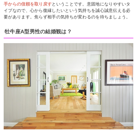
手からの信頼を取り戻す
ということ
です。意固地になりやすいタ
イプなので、心から復縁したいという気持ちを誠心誠意伝える必
要があります。焦らず相手の気持ちが変わるのを待ちましょう。
牡牛座A型男性の結婚観は？