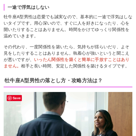
一途で浮気はしない
牡牛座A型男性は恋愛でも誠実なので、基本的に一途で浮気はしな
いタイプです。用心深いので、すぐに人を好きになったり、心を
開いたりすることはありません。時間をかけてゆっくり関係性を
温めていきます。
その代わり、一度関係性を築いたら、気持ちが揺らいだり、よそ
見をしたりすることはありません。執着心が強いというと聞こえ
が悪いですが、
いったん関係性を築くと簡単に手放すことはあり
ません。
相手と長い時間、安定した関係性を築けるタイプです。
牡牛座A型男性の落とし方・攻略方法は？
Save