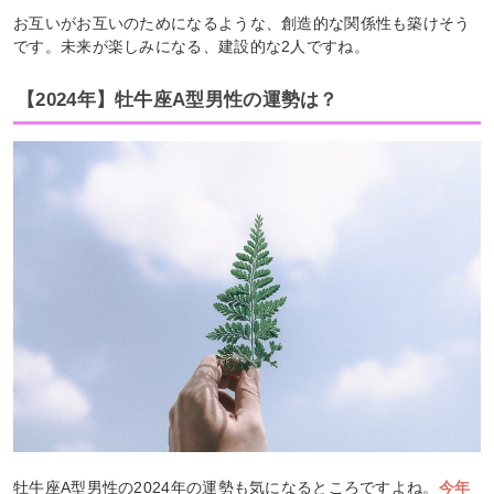
お互いがお互いのためになるような、創造的な関係性も築けそう
です。未来が楽しみになる、建設的な2人ですね。
【2024年】牡牛座A型男性の運勢は？
牡牛座A型男性の2024年の運勢も気になるところですよね。
今年