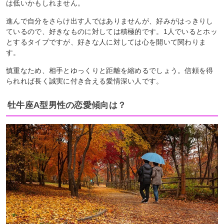
は低いかもしれません。
進んで自分をさらけ出す人ではありませんが、好みがはっきりし
ているので、好きなものに対しては積極的です。1人でいるとホッ
とするタイプですが、好きな人に対しては心を開いて関わりま
す。
慎重なため、相手とゆっくりと距離を縮めるでしょう。信頼を得
られれば長く誠実に付き合える愛情深い人です。
牡牛座A型男性の恋愛傾向は？