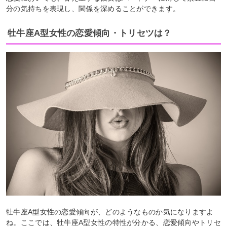
分の気持ちを表現し、関係を深めることができます。
牡牛座A型女性の恋愛傾向・トリセツは？
牡牛座A型女性の恋愛傾向が、どのようなものか気になりますよ
ね。ここでは、牡牛座A型女性の特性が分かる、恋愛傾向やトリセ