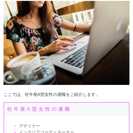
ここでは、牡牛座A型女性の適職をご紹介します。
牡牛座A型女性の適職
デザイナー
インテリアコーディネーター