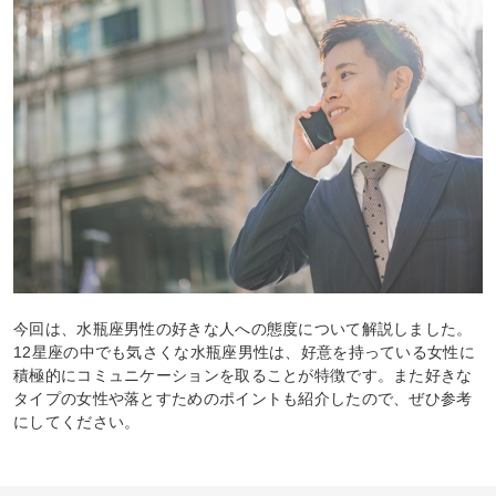
今回は、水瓶座男性の好きな人への態度について解説しました。
12星座の中でも気さくな水瓶座男性は、好意を持っている女性に
積極的にコミュニケーションを取ることが特徴です。また好きな
タイプの女性や落とすためのポイントも紹介したので、ぜひ参考
にしてください。