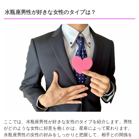
水瓶座男性が好きな女性のタイプは？
ここでは、水瓶座男性が好きな女性のタイプを紹介します。男性
がどのような女性に好意を抱くかは、星座によって変わります。
水瓶座男性の女性の好みをしっかりと把握して、相手との関係を