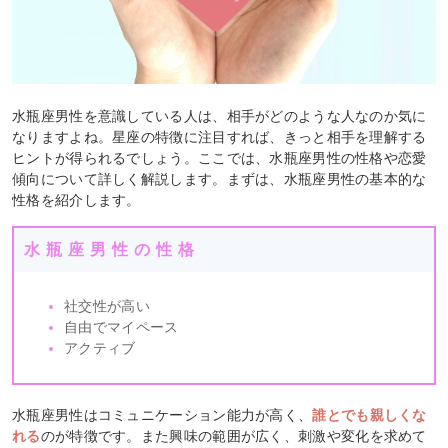
水瓶座男性を意識している人は、相手がどのような人なのか気に
なりますよね。星座の特徴に注目すれば、きっと相手を理解する
ヒントが得られるでしょう。ここでは、水瓶座男性の性格や恋愛
傾向について詳しく解説します。まずは、水瓶座男性の基本的な
性格を紹介します。
水瓶座男性の性格
社交性が高い
自由でマイペース
アクティブ
水瓶座男性はコミュニケーション能力が高く、
誰とでも親しくな
れる
のが特徴です。また興味の範囲が広く、刺激や変化を求めて