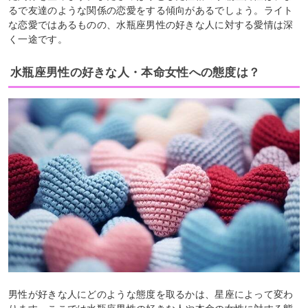
るで友達のような関係の恋愛をする傾向があるでしょう。ライト
な恋愛ではあるものの、水瓶座男性の好きな人に対する愛情は深
く一途です。
水瓶座男性の好きな人・本命女性への態度は？
男性が好きな人にどのような態度を取るかは、星座によって変わ