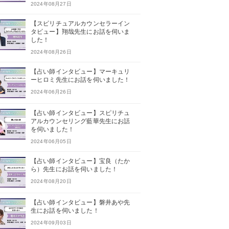
2024年08月27日
【スピリチュアルカウンセラーイン
タビュー】翔哉先生にお話を伺いま
した！
2024年08月26日
【占い師インタビュー】マーキュリ
ーヒロミ先生にお話を伺いました！
2024年06月26日
【占い師インタビュー】スピリチュ
アルカウンセリング藍華先生にお話
を伺いました！
2024年06月05日
【占い師インタビュー】宝良（たか
ら）先生にお話を伺いました！
2024年08月20日
【占い師インタビュー】磐井あや先
生にお話を伺いました！
2024年09月03日