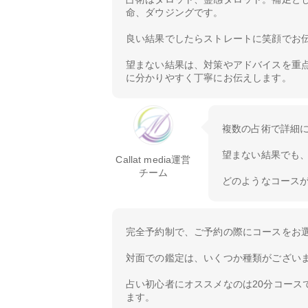
命、ダウジングです。
良い結果でしたらストレートに笑顔でお
望まない結果は、対策やアドバイスを重
に分かりやすく丁寧にお伝えします。
複数の占術で詳細
望まない結果でも
Callat media運営
チーム
どのようなコース
完全予約制で、ご予約の際にコースをお
対面での鑑定は、いくつか種類がござい
占い初心者にオススメなのは20分コース
ます。