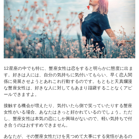
12星座の中でも特に、蟹座女性は恋をすると明らかに態度に出ま
す。好きは人には、自分の気持ちに気付いてもらい、早く恋人関
係に発展させようとあれこれ行動するのです。もともと天真爛漫
な蟹座女性は、好きな人に対してもあまり躊躇することなくアピ
ールできますよ。
接触する機会が増えたり、気付いたら側で笑っていたりする蟹座
女性がいる場合、あなたはきっと好かれているのでしょう。ただ
し、蟹座女性は本気の恋にしか興味がないので、軽い気持ちで付
き合うのはおすすめできません。
あなたが、その蟹座女性だけを見つめて大事にする覚悟があるの