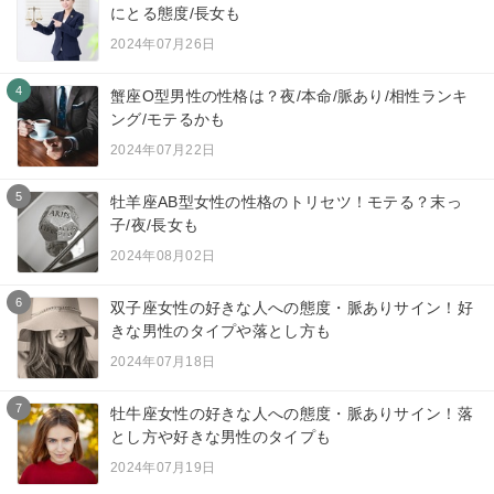
にとる態度/長女も
2024年07月26日
4
蟹座O型男性の性格は？夜/本命/脈あり/相性ランキ
ング/モテるかも
2024年07月22日
5
牡羊座AB型女性の性格のトリセツ！モテる？末っ
子/夜/長女も
2024年08月02日
6
双子座女性の好きな人への態度・脈ありサイン！好
きな男性のタイプや落とし方も
2024年07月18日
7
牡牛座女性の好きな人への態度・脈ありサイン！落
とし方や好きな男性のタイプも
2024年07月19日