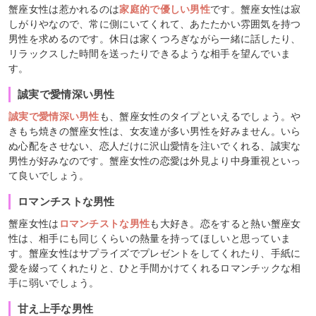
蟹座女性は惹かれるのは
家庭的で優しい男性
です。蟹座女性は寂
しがりやなので、常に側にいてくれて、あたたかい雰囲気を持つ
男性を求めるのです。休日は家くつろぎながら一緒に話したり、
リラックスした時間を送ったりできるような相手を望んでいま
す。
誠実で愛情深い男性
誠実で愛情深い男性
も、蟹座女性のタイプといえるでしょう。や
きもち焼きの蟹座女性は、女友達が多い男性を好みません。いら
ぬ心配をさせない、恋人だけに沢山愛情を注いでくれる、誠実な
男性が好みなのです。蟹座女性の恋愛は外見より中身重視といっ
て良いでしょう。
ロマンチストな男性
蟹座女性は
ロマンチストな男性
も大好き。恋をすると熱い蟹座女
性は、相手にも同じくらいの熱量を持ってほしいと思っていま
す。蟹座女性はサプライズでプレゼントをしてくれたり、手紙に
愛を綴ってくれたりと、ひと手間かけてくれるロマンチックな相
手に弱いでしょう。
甘え上手な男性