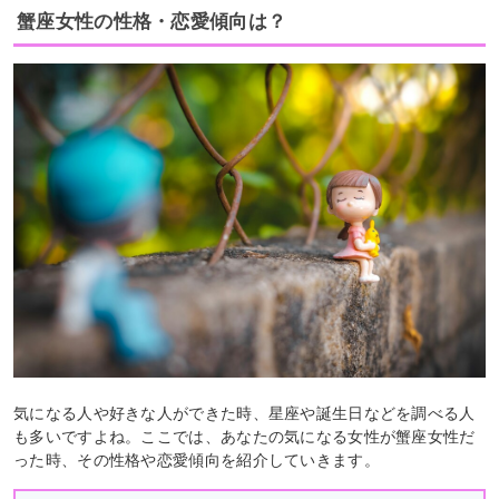
蟹座女性の性格・恋愛傾向は？
気になる人や好きな人ができた時、星座や誕生日などを調べる人
も多いですよね。ここでは、あなたの気になる女性が蟹座女性だ
った時、その性格や恋愛傾向を紹介していきます。