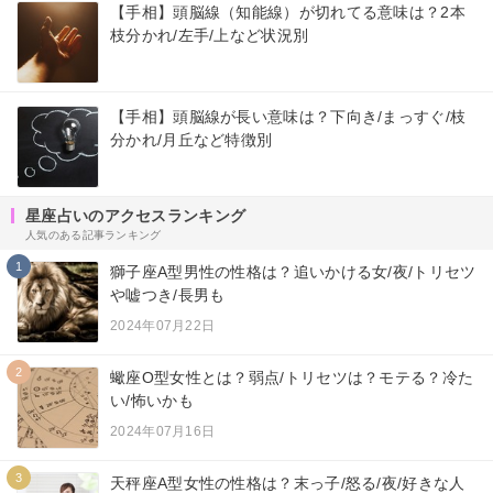
【手相】頭脳線（知能線）が切れてる意味は？2本
枝分かれ/左手/上など状況別
【手相】頭脳線が長い意味は？下向き/まっすぐ/枝
分かれ/月丘など特徴別
星座占いのアクセスランキング
人気のある記事ランキング
1
獅子座A型男性の性格は？追いかける女/夜/トリセツ
や嘘つき/長男も
2024年07月22日
2
蠍座O型女性とは？弱点/トリセツは？モテる？冷た
い/怖いかも
2024年07月16日
3
天秤座A型女性の性格は？末っ子/怒る/夜/好きな人