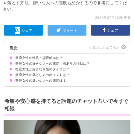
や落とす方法、嫌いな人への態度も紹介するので参考にしてくだ
さい。
2024年07月18日 更新
シェア
ツイート
シェア
目次
蟹座女性の性格・恋愛傾向は？
蟹座女性の好きな人への態度・脈ありの行動は？
蟹座女性が好きな男性のタイプは？
好きな人にとことん尽くす
積極的に自己開示してくる
LINEの頻度が高くなる
周囲に好きな人を明かす
笑顔が多くなる
ボディータッチをしてくる
私生活を聞いてくる
蟹座女性の落とし方のポイントは？
家庭的で優しい男性
誠実で愛情深い男性
ロマンチストな男性
甘え上手な男性
蟹座女性の嫌いな人への態度は？
誠実さをアピールする
最初は友達から徐々に関係を進展させる
好意を感じたら積極的にアプローチする
そっけない態度であしらわれる
LINEの返信が遅い・スルーされる
自分から話しかけない
希望や安心感を持てると話題のチャット占いで今すぐ
相談