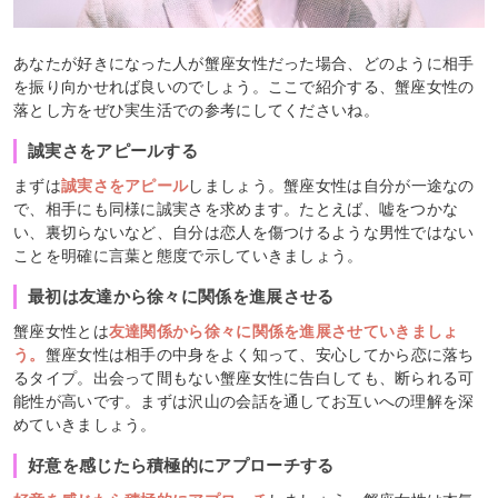
あなたが好きになった人が蟹座女性だった場合、どのように相手
を振り向かせれば良いのでしょう。ここで紹介する、蟹座女性の
落とし方をぜひ実生活での参考にしてくださいね。
誠実さをアピールする
まずは
誠実さをアピール
しましょう。蟹座女性は自分が一途なの
で、相手にも同様に誠実さを求めます。たとえば、嘘をつかな
い、裏切らないなど、自分は恋人を傷つけるような男性ではない
ことを明確に言葉と態度で示していきましょう。
最初は友達から徐々に関係を進展させる
蟹座女性とは
友達関係から徐々に関係を進展させていきましょ
う。
蟹座女性は相手の中身をよく知って、安心してから恋に落ち
るタイプ。出会って間もない蟹座女性に告白しても、断られる可
能性が高いです。まずは沢山の会話を通してお互いへの理解を深
めていきましょう。
好意を感じたら積極的にアプローチする