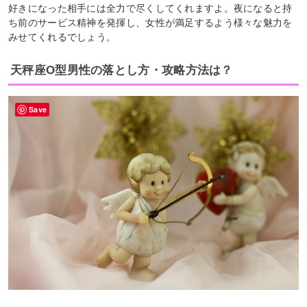
好きになった相手には全力で尽くしてくれますよ。夜になると持
ち前のサービス精神を発揮し、女性が満足するよう様々な魅力を
みせてくれるでしょう。
天秤座O型男性の落とし方・攻略方法は？
Save