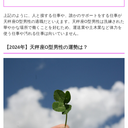
上記のように、人と接する仕事や、誰かのサポートをする仕事が
天秤座O型男性の適職だといえます。天秤座O型男性は洗練された
華やかな場所で働くことを好むため、運送業や土木業など体力を
使う仕事や汚れる仕事は向いていません。
【2024年】天秤座O型男性の運勢は？