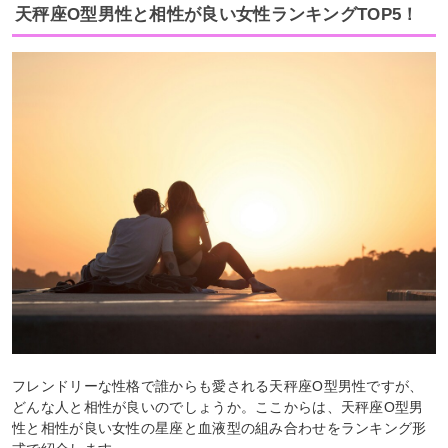
天秤座O型男性と相性が良い女性ランキングTOP5！
フレンドリーな性格で誰からも愛される天秤座O型男性ですが、
どんな人と相性が良いのでしょうか。ここからは、天秤座O型男
性と相性が良い女性の星座と血液型の組み合わせをランキング形