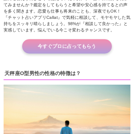
てみませんか？鑑定をしてもらうと希望や安心感を持てるとの声
を多く聞きます。恋愛も仕事も将来のことも、深夜でもOK！
『チャット占いアプリCallat』で気軽に相談して、モヤモヤした気
持ちをスッキリ晴らしましょう。98%が『相談して良かった』と
実感しています。悩んでいる今こそ変わるチャンスです。
今すぐプロに占ってもらう
天秤座O型男性の性格の特徴は？