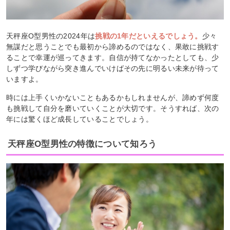
天秤座O型男性の2024年は
挑戦の1年だといえるでしょう。
少々
無謀だと思うことでも最初から諦めるのではなく、果敢に挑戦す
ることで幸運が巡ってきます。自信が持てなかったとしても、少
しずつ学びながら突き進んでいけばその先に明るい未来が待って
いますよ。
時には上手くいかないこともあるかもしれませんが、諦めず何度
も挑戦して自分を磨いていくことが大切です。そうすれば、次の
年には驚くほど成長していることでしょう。
天秤座O型男性の特徴について知ろう