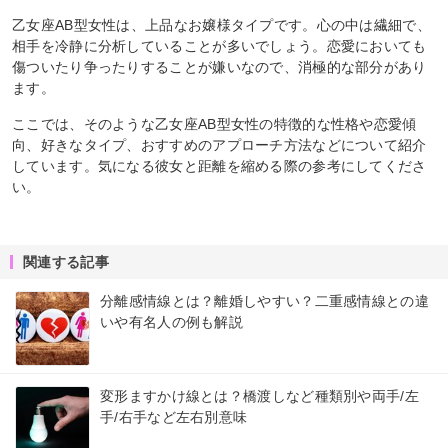
乙女座AB型女性は、上品なお嬢様タイプです。心の中は繊細で、
相手を冷静に分析していることが多いでしょう。恋愛においても
傷ついたり争ったりすることが嫌いなので、消極的な部分があり
ます。
ここでは、そのような乙女座AB型女性の特徴的な性格や恋愛傾
向、好きなタイプ、おすすめのアプローチ方法などについて紹介
しています。気になる彼女と距離を縮める際の参考にしてくださ
い。
関連する記事
分離感情線とは？離婚しやすい？二重感情線との違
いや有名人の例も解説
変形ますかけ線とは？橋渡しなど種類別や両手/左
手/右手など左右別意味