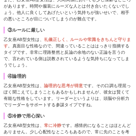
があります。時間や服装にルーズな人とは付き合いたくないでし
ょう。他人に良くしてあげたいという気持ちが強いせいで、相手
の悪いところが目についてしまうのが難点です。
③ルールに厳しい
乙女座AB型女性は、
礼儀正しく、ルールや常識をきちんと守りま
す
。真面目な性格なので、間違っていることははっきり指摘する
タイプです。非常に理路整然と反論の余地のない正論を言うの
で、言われている側は説教されているような気持ちになってしま
うでしょう。
④論理的
乙女座AB型女性は、
論理的な思考が得意
です。その口調も理屈っ
ぽく聞こえてしまうこともあるかもしれませんが、彼女は賢くて
有能な性格をしています。リーダーというよりは、頭脳や分析力
でリーダーをサポートする参謀タイプですね。
⑤冷静で用心深い
乙女座AB型女性は、
常に冷静
です。感情的になることはほとんど
ありません。少し心配性なところもあるので、常に先のことを考