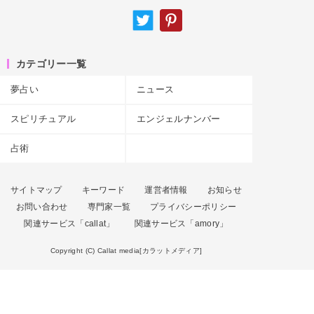
カテゴリー一覧
夢占い
ニュース
スピリチュアル
エンジェルナンバー
占術
サイトマップ
キーワード
運営者情報
お知らせ
お問い合わせ
専門家一覧
プライバシーポリシー
関連サービス「callat」
関連サービス「amory」
Copyright (C) Callat media[カラットメディア]