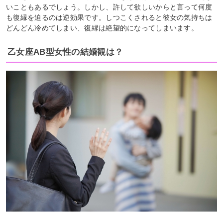
いこともあるでしょう。しかし、許して欲しいからと言って何度
も復縁を迫るのは逆効果です。しつこくされると彼女の気持ちは
どんどん冷めてしまい、復縁は絶望的になってしまいます。
乙女座AB型女性の結婚観は？