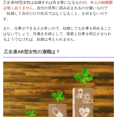
乙女座AB型女性は結婚すれば良き妻になるものの、
本人の結婚願
は強くありません
。自分の世界に踏み込まれるのが嫌いなので
「結婚して自分だけの生活ではなくなること」を好まないので
す。
また、仕事ができる人が多いので、結婚しても仕事を辞めること
はないでしょう。共働き夫婦として、家庭と仕事を両立させられ
るようでなければ、結婚は考えられません。
乙女座AB型女性の適職は？