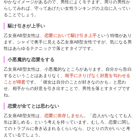
やかなイメージがあるので、男性によくモテます。周りの男性か
らしてみれば、守ってあげたい女性ランキングの上位に入ってい
ることでしょう。
駆け引きが上手い
乙女座AB型女性は、
恋愛において駆け引き上手
という特徴があり
ます。シャイで奥手に見える乙女座AB型女性ですが、気になる男
性はあらゆるテクニックで落とすタイプです。
小悪魔的な恋愛をする
乙女座AB型女性は、小悪魔的なところがあります。自分から告白
するということはあまりなく、
相手にさりげなく好意を匂わせる
ことが得意
です。「彼女は自分のことが好きなのかも」と思わ
せ、相手からの好意を引き出すことで、男性を落とすタイプです
ね。
恋愛が全てとは思わない
乙女座AB型女性は、
恋愛に依存しません
。「恋人がいなくても人
生は楽しめる」という考えを持っています。むしろ、恋愛に関し
てのトラブルに巻き込まれるくらいなら、ひとりの方がいいと考
えているでしょう。