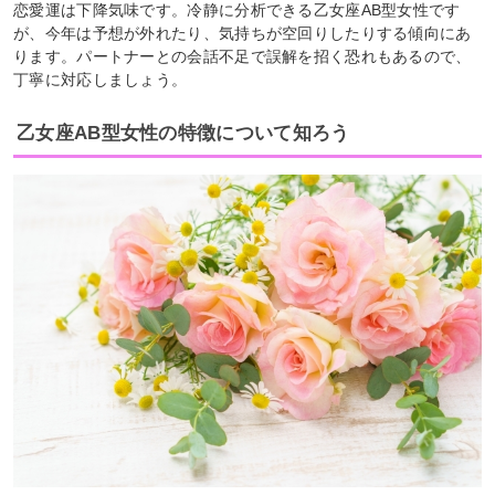
恋愛運は下降気味です。冷静に分析できる乙女座AB型女性です
が、今年は予想が外れたり、気持ちが空回りしたりする傾向にあ
ります。パートナーとの会話不足で誤解を招く恐れもあるので、
丁寧に対応しましょう。
乙女座AB型女性の特徴について知ろう