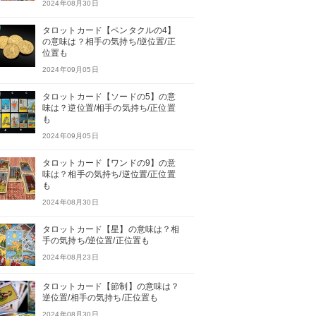
2024年08月30日
タロットカード【ペンタクルの4】
の意味は？相手の気持ち/逆位置/正
位置も
2024年09月05日
タロットカード【ソードの5】の意
味は？逆位置/相手の気持ち/正位置
も
2024年09月05日
タロットカード【ワンドの9】の意
味は？相手の気持ち/逆位置/正位置
も
2024年08月30日
タロットカード【星】の意味は？相
手の気持ち/逆位置/正位置も
2024年08月23日
タロットカード【節制】の意味は？
逆位置/相手の気持ち/正位置も
2024年08月30日