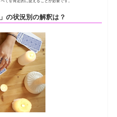
すべてを肯定的に捉えることが必要です。
」の状況別の解釈は？