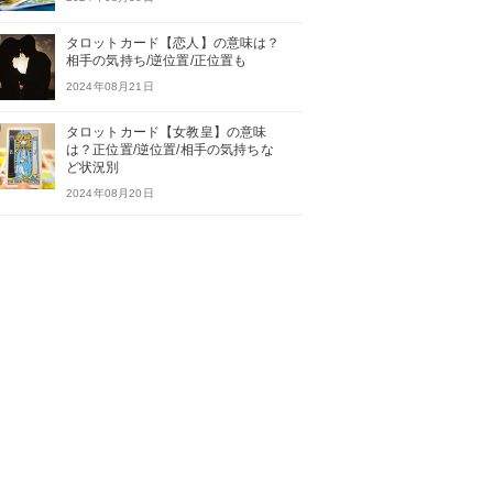
タロットカード【恋人】の意味は？
相手の気持ち/逆位置/正位置も
2024年08月21日
タロットカード【女教皇】の意味
は？正位置/逆位置/相手の気持ちな
ど状況別
2024年08月20日