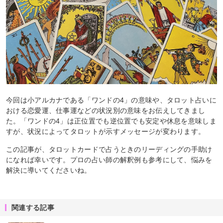
今回は小アルカナである「ワンドの4」の意味や、タロット占いに
おける恋愛運、仕事運などの状況別の意味をお伝えしてきまし
た。「ワンドの4」は正位置でも逆位置でも安定や休息を意味しま
すが、状況によってタロットが示すメッセージが変わります。
この記事が、タロットカードで占うときのリーディングの手助け
になれば幸いです。プロの占い師の解釈例も参考にして、悩みを
解決に導いてくださいね。
関連する記事