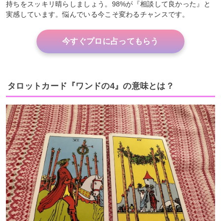
持ちをスッキリ晴らしましょう。98%が『相談して良かった』と
実感しています。悩んでいる今こそ変わるチャンスです。
今すぐプロに占ってもらう
タロットカード『ワンドの4』の意味とは？