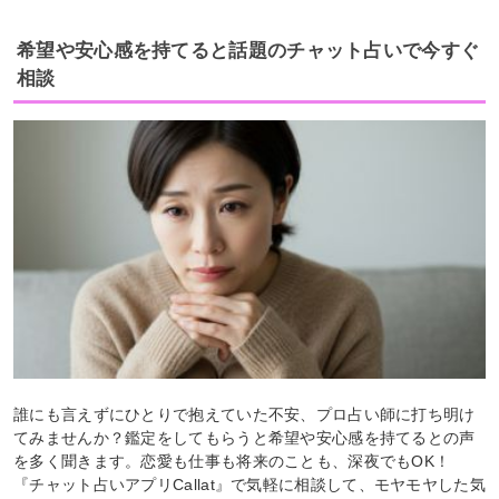
希望や安心感を持てると話題のチャット占いで今すぐ
相談
誰にも言えずにひとりで抱えていた不安、プロ占い師に打ち明け
てみませんか？鑑定をしてもらうと希望や安心感を持てるとの声
を多く聞きます。恋愛も仕事も将来のことも、深夜でもOK！
『チャット占いアプリCallat』で気軽に相談して、モヤモヤした気