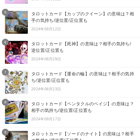
5
タロットカード【カップのクイーン】の意味は？相
手の気持ち/逆位置/正位置も
2024年09月12日
6
タロットカード【死神】の意味は？相手の気持ち/
逆位置/正位置も
2024年08月29日
7
タロットカード【運命の輪】の意味は？相手の気持
ち/逆位置/正位置も
2024年08月23日
8
タロットカード【ペンタクルのペイジ】の意味は？
相手の気持ち/逆位置/正位置も
2024年09月17日
9
タロットカード【ソードのナイト】の意味は？相手