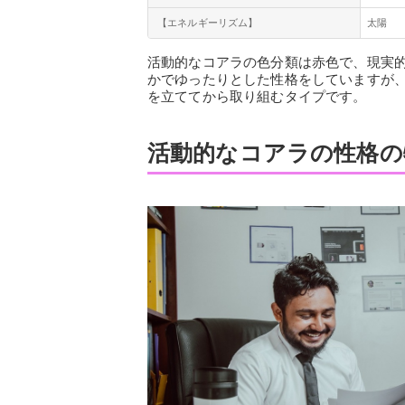
【エネルギーリズム】
太陽
活動的なコアラの色分類は赤色で、現実的
かでゆったりとした性格をしていますが
を立ててから取り組むタイプです。
活動的なコアラの性格の