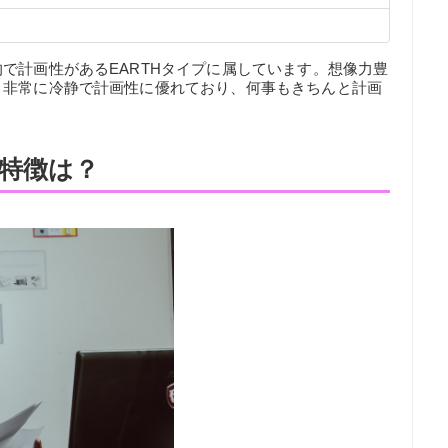
で計画性があるEARTHタイプに属しています。想像力豊
、非常に冷静で計画性に優れており、何事もきちんと計画
特徴は？