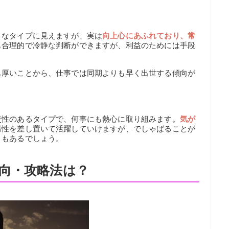
うなタイプに見えますが、実は
向上心にあふれており、常
も合理的で冷静な判断ができますが、利益のためには手段
。
も厚いことから、仕事では同期よりも早く出世する傾向が
交性のあるタイプで、何事にも熱心に取り組みます。
気が
男性を差し置いて活躍していけますが、でしゃばることが
ともあるでしょう。
向・攻略法は？