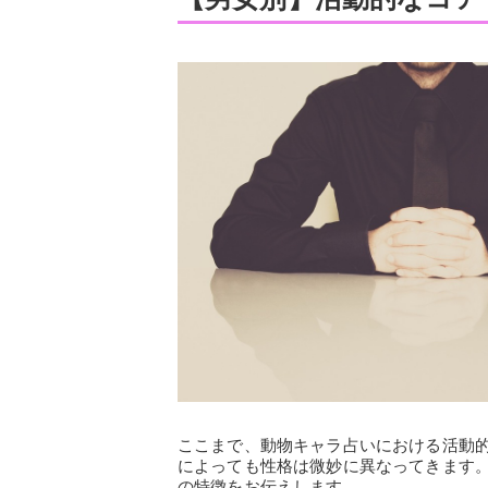
ここまで、動物キャラ占いにおける活動
によっても性格は微妙に異なってきます
の特徴をお伝えします。