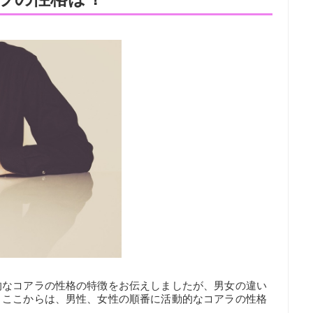
的なコアラの性格の特徴をお伝えしましたが、男女の違い
。ここからは、男性、女性の順番に活動的なコアラの性格