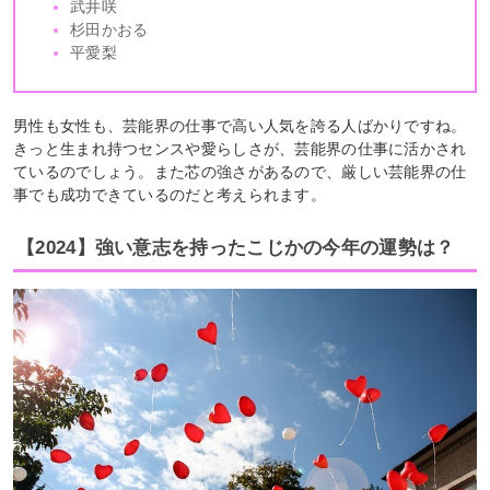
武井咲
杉田かおる
平愛梨
男性も女性も、芸能界の仕事で高い人気を誇る人ばかりですね。
きっと生まれ持つセンスや愛らしさが、芸能界の仕事に活かされ
ているのでしょう。また芯の強さがあるので、厳しい芸能界の仕
事でも成功できているのだと考えられます。
【2024】強い意志を持ったこじかの今年の運勢は？