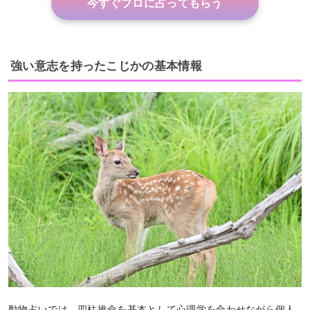
今すぐプロに占ってもらう
強い意志を持ったこじかの基本情報
動物占いでは、四柱推命を基本として心理学を合わせながら個人