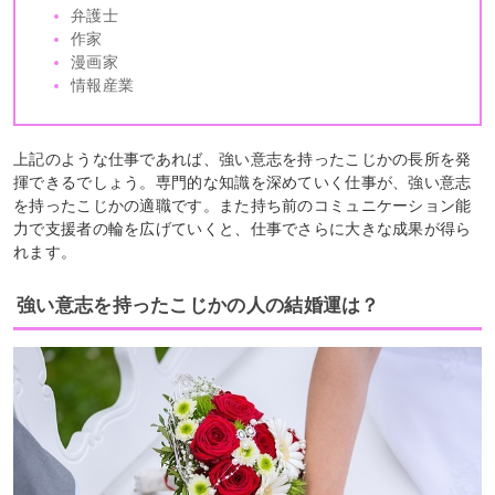
弁護士
作家
漫画家
情報産業
上記のような仕事であれば、強い意志を持ったこじかの長所を発
揮できるでしょう。専門的な知識を深めていく仕事が、強い意志
を持ったこじかの適職です。また持ち前のコミュニケーション能
力で支援者の輪を広げていくと、仕事でさらに大きな成果が得ら
れます。
強い意志を持ったこじかの人の結婚運は？