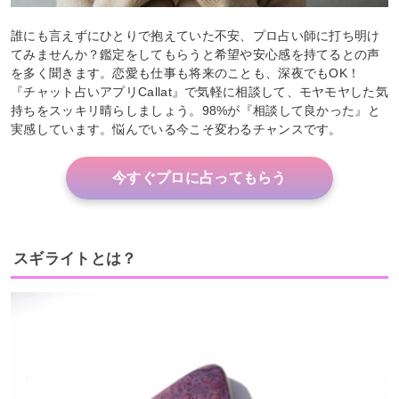
誰にも言えずにひとりで抱えていた不安、プロ占い師に打ち明け
てみませんか？鑑定をしてもらうと希望や安心感を持てるとの声
を多く聞きます。恋愛も仕事も将来のことも、深夜でもOK！
『チャット占いアプリCallat』で気軽に相談して、モヤモヤした気
持ちをスッキリ晴らしましょう。98%が『相談して良かった』と
実感しています。悩んでいる今こそ変わるチャンスです。
今すぐプロに占ってもらう
スギライトとは？