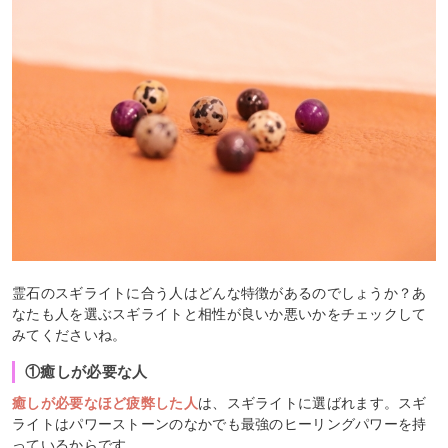
霊石のスギライトに合う人はどんな特徴があるのでしょうか？あ
なたも人を選ぶスギライトと相性が良いか悪いかをチェックして
みてくださいね。
①癒しが必要な人
癒しが必要なほど疲弊した人
は、スギライトに選ばれます。スギ
ライトはパワーストーンのなかでも最強のヒーリングパワーを持
っているからです。