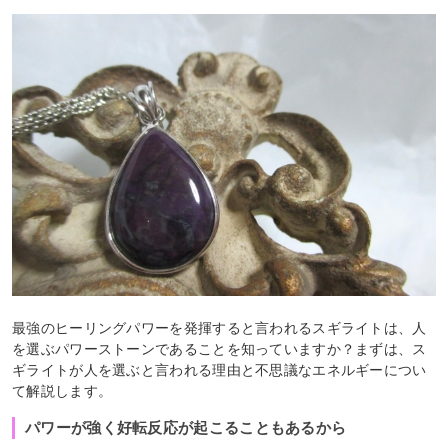
最強のヒーリングパワーを発揮すると言われるスギライトは、人
を選ぶパワーストーンであることを知っていますか？まずは、ス
ギライトが人を選ぶと言われる理由と不思議なエネルギーについ
て解説します。
パワーが強く好転反応が起こることもあるから