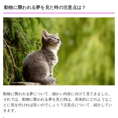
動物に襲われる夢を見た時の注意点は？
動物に襲われる夢について、細かい内容に分けて見てきました。
それでは、動物に襲われる夢を見た時は、具体的にどのようなこ
とに気を付ければ良いのでしょう？注意点について、紹介してい
きます。