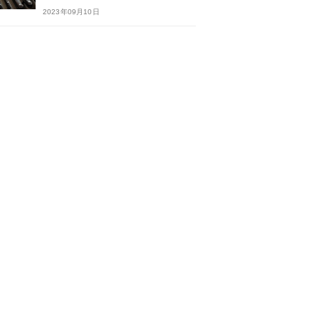
2023年09月10日