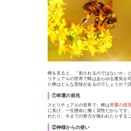
蜂を見ると、「刺されるのではないか」
リチュアルの世界で蜂はあらゆる運気を
た蜂はどんな意味があるのでしょうか？
①幸運の前兆
スピリチュアルの世界で、蜂は
幸運の前
に長け、一生懸命に働く習性だからです
れたり、今までの努力が報われたりする
②神様からの使い