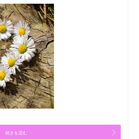
続きを読む