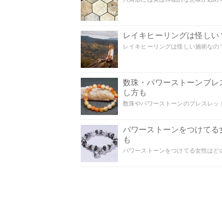
レイキヒーリングは怪しい
レイキヒーリングは怪しい施術なのでし
数珠・パワーストーンブレ
し方も
数珠やパワーストーンのブレスレット
パワーストーンをつけてる
も
パワーストーンをつけてる女性はどの