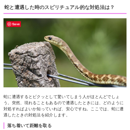
蛇と遭遇した時のスピリチュアル的な対処法は？
Save
蛇に遭遇するとビクッとして驚いてしまう人がほとんどでしょ
う。突然、現れることもあるので遭遇したときには、どのように
対処すればよいか知っていれば、安心ですね。ここでは、蛇に遭
遇したときの対処法を紹介します。
落ち着いて距離を取る