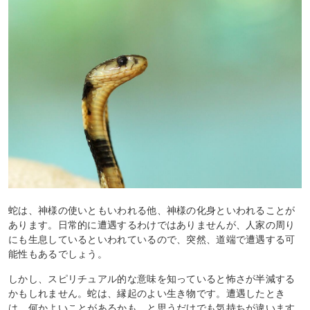
蛇は、神様の使いともいわれる他、神様の化身といわれることが
あります。日常的に遭遇するわけではありませんが、人家の周り
にも生息しているといわれているので、突然、道端で遭遇する可
能性もあるでしょう。
しかし、スピリチュアル的な意味を知っていると怖さが半減する
かもしれません。蛇は、縁起のよい生き物です。遭遇したとき
は、何かよいことがあるかも、と思うだけでも気持ちが違います