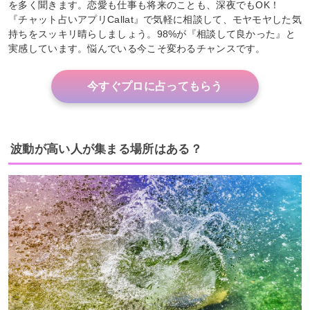
を多く聞きます。恋愛も仕事も将来のことも、深夜でもOK！
『チャット占いアプリCallat』で気軽に相談して、モヤモヤした気
持ちをスッキリ晴らしましょう。98%が『相談して良かった』と
実感しています。悩んでいる今こそ変わるチャンスです。
今すぐプロに占ってもらう
波動が高い人が集まる場所はある？