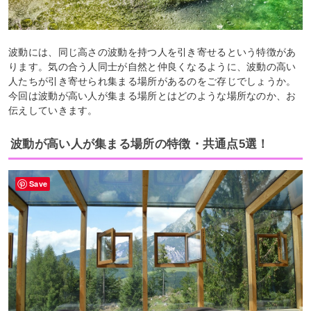
波動には、同じ高さの波動を持つ人を引き寄せるという特徴があ
ります。気の合う人同士が自然と仲良くなるように、波動の高い
人たちが引き寄せられ集まる場所があるのをご存じでしょうか。
今回は波動が高い人が集まる場所とはどのような場所なのか、お
伝えしていきます。
波動が高い人が集まる場所の特徴・共通点5選！
Save