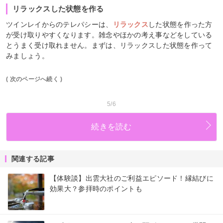
リラックスした状態を作る
ツインレイからのテレパシーは、
リラックス
した状態を作った方
が受け取りやすくなります。雑念やほかの考え事などをしている
とうまく受け取れません。まずは、リラックスした状態を作って
みましょう。
( 次のページへ続く )
5/6
続きを読む
関連する記事
【体験談】出雲大社のご利益エピソード！縁結びに
効果大？参拝時のポイントも