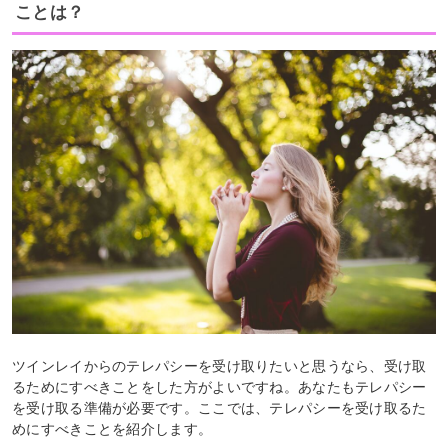
ことは？
ツインレイからのテレパシーを受け取りたいと思うなら、受け取
るためにすべきことをした方がよいですね。あなたもテレパシー
を受け取る準備が必要です。ここでは、テレパシーを受け取るた
めにすべきことを紹介します。