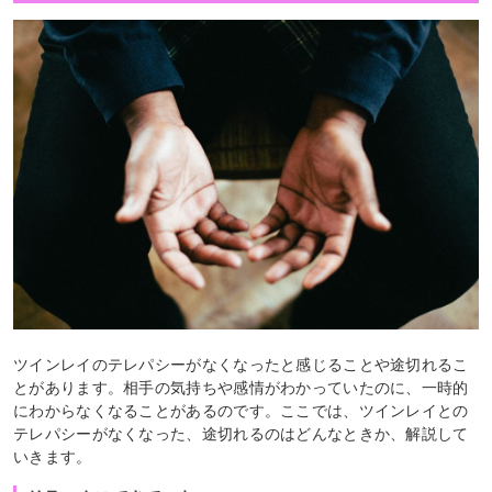
ツインレイのテレパシーがなくなったと感じることや途切れるこ
とがあります。相手の気持ちや感情がわかっていたのに、一時的
にわからなくなることがあるのです。ここでは、ツインレイとの
テレパシーがなくなった、途切れるのはどんなときか、解説して
いきます。