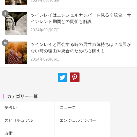
2024年09月05日
9
ツインレイはエンジェルナンバーを見る？統合・サ
インレント期間との関係も解説
2024年09月07日
10
ツインレイと再会する時の男性の気持ちは？進展が
ない時の理由や統合のための心構えも
2024年09月06日
カテゴリー一覧
夢占い
ニュース
スピリチュアル
エンジェルナンバー
占術