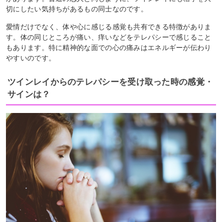
切にしたい気持ちがあるもの同士なのです。
愛情だけでなく、体や心に感じる感覚も共有できる特徴がありま
す。体の同じところが痛い、痒いなどをテレパシーで感じること
もあります。特に精神的な面での心の痛みはエネルギーが伝わり
やすいのです。
ツインレイからのテレパシーを受け取った時の感覚・
サインは？