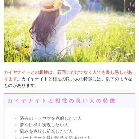
カイヤナイトとの相性は、石同士だけでなく人でも良し悪しがあ
ります
。カイヤナイトと相性の良い人の特徴には、以下のような
ものがあります。
カイヤナイトと相性の良い人の特徴
過去のトラウマを克服したい人
夢や目標を実現したい人
悩みを克服し前進したい人
パートナーと良い関係を築きたい人