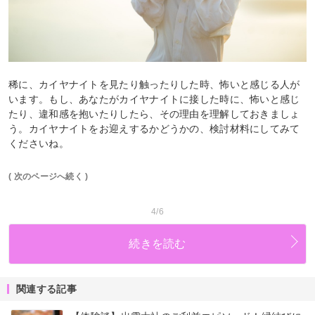
稀に、カイヤナイトを見たり触ったりした時、怖いと感じる人が
います。もし、あなたがカイヤナイトに接した時に、怖いと感じ
たり、違和感を抱いたりしたら、その理由を理解しておきましょ
う。カイヤナイトをお迎えするかどうかの、検討材料にしてみて
くださいね。
( 次のページへ続く )
4/6
続きを読む
関連する記事