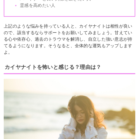
霊感を高めたい人
上記のような悩みを持っている人と、カイヤナイトは相性が良い
ので、該当するならサポートをお願いしてみましょう。甘えてい
る心や依存心、過去のトラウマを解消し、自立した強い意志が持
てるようになります。そうなると、全体的な運気もアップします
よ。
カイヤナイトを怖いと感じる？理由は？