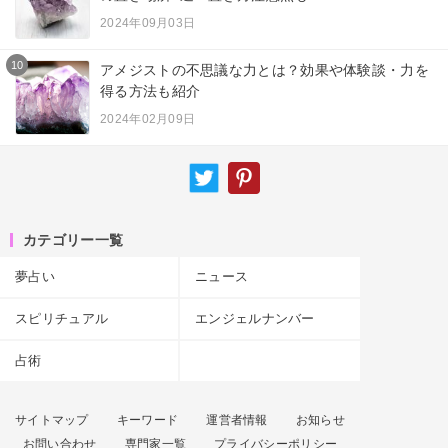
2024年09月03日
10
アメジストの不思議な力とは？効果や体験談・力を
得る方法も紹介
2024年02月09日
カテゴリー一覧
夢占い
ニュース
スピリチュアル
エンジェルナンバー
占術
サイトマップ
キーワード
運営者情報
お知らせ
お問い合わせ
専門家一覧
プライバシーポリシー