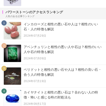
パワーストーンのアクセスランキング
人気のある記事ランキング
1
インカローズと相性の悪い石や人は？相性のいい
石・人の特徴も解説
2024年07月29日
2
アベンチュリンと相性の悪い人や石は？相性のいい
人や石の特徴も解説
2024年07月09日
3
ペリドットと相性の悪い石や人は？相性の良い石・
合う人の特徴も解説
2024年07月19日
4
カイヤナイトと相性の悪い石は？合わない人の特
徴・怖いと感じる時の対処法も
2024年09月17日