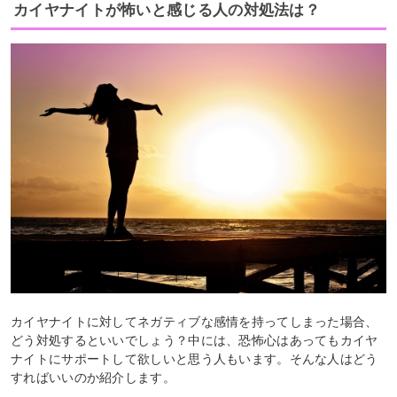
カイヤナイトが怖いと感じる人の対処法は？
カイヤナイトに対してネガティブな感情を持ってしまった場合、
どう対処するといいでしょう？中には、恐怖心はあってもカイヤ
ナイトにサポートして欲しいと思う人もいます。そんな人はどう
すればいいのか紹介します。