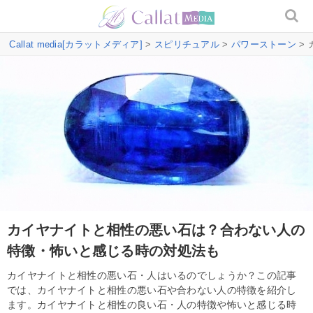
Callat media[カラットメディア]
>
スピリチュアル
>
パワーストーン
>
カイヤナイトと相性の悪い石は？合わない人の
特徴・怖いと感じる時の対処法も
カイヤナイトと相性の悪い石・人はいるのでしょうか？この記事
では、カイヤナイトと相性の悪い石や合わない人の特徴を紹介し
ます。カイヤナイトと相性の良い石・人の特徴や怖いと感じる時