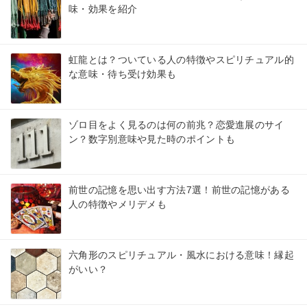
味・効果を紹介
虹龍とは？ついている人の特徴やスピリチュアル的
な意味・待ち受け効果も
ゾロ目をよく見るのは何の前兆？恋愛進展のサイ
ン？数字別意味や見た時のポイントも
前世の記憶を思い出す方法7選！前世の記憶がある
人の特徴やメリデメも
六角形のスピリチュアル・風水における意味！縁起
がいい？