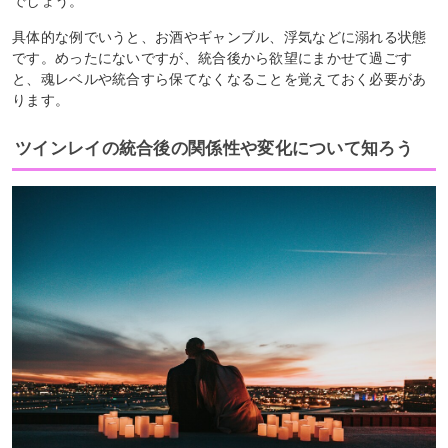
でしょう。
具体的な例でいうと、お酒やギャンブル、浮気などに溺れる状態
です。めったにないですが、統合後から欲望にまかせて過ごす
と、魂レベルや統合すら保てなくなることを覚えておく必要があ
ります。
ツインレイの統合後の関係性や変化について知ろう