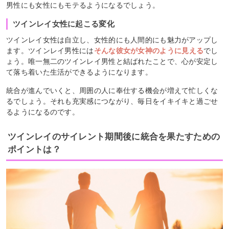
男性にも女性にもモテるようになるでしょう。
ツインレイ女性に起こる変化
ツインレイ女性は自立し、女性的にも人間的にも魅力がアップし
ます。ツインレイ男性には
そんな彼女が女神のように見える
でし
ょう。唯一無二のツインレイ男性と結ばれたことで、心が安定し
て落ち着いた生活ができるようになります。
統合が進んでいくと、周囲の人に奉仕する機会が増えて忙しくな
るでしょう。それも充実感につながり、毎日をイキイキと過ごせ
るようになるのです。
ツインレイのサイレント期間後に統合を果たすための
ポイントは？