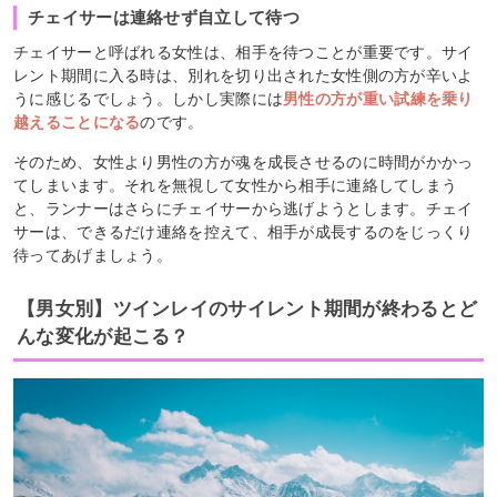
チェイサーは連絡せず自立して待つ
チェイサーと呼ばれる女性は、相手を待つことが重要です。サイ
レント期間に入る時は、別れを切り出された女性側の方が辛いよ
うに感じるでしょう。しかし実際には
男性の方が重い試練を乗り
越えることになる
のです。
そのため、女性より男性の方が魂を成長させるのに時間がかかっ
てしまいます。それを無視して女性から相手に連絡してしまう
と、ランナーはさらにチェイサーから逃げようとします。チェイ
サーは、できるだけ連絡を控えて、相手が成長するのをじっくり
待ってあげましょう。
【男女別】ツインレイのサイレント期間が終わるとど
んな変化が起こる？