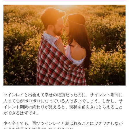
ツインレイと出会えて幸せの絶頂だったのに、サイレント期間に
入って心がボロボロになっている人は多いでしょう。しかし、サ
イレント期間の終わりが見えると、現状を前向きにとらえること
ができるはずです。
少々辛くても、再びツインレイと結ばれることにワクワクしなが