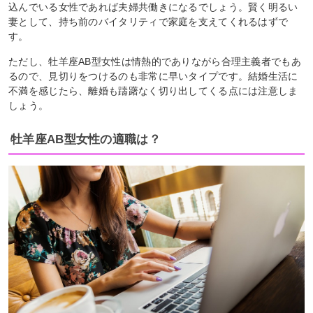
込んでいる女性であれば夫婦共働きになるでしょう。賢く明るい
妻として、持ち前のバイタリティで家庭を支えてくれるはずで
す。
ただし、牡羊座AB型女性は情熱的でありながら合理主義者でもあ
るので、見切りをつけるのも非常に早いタイプです。結婚生活に
不満を感じたら、離婚も躊躇なく切り出してくる点には注意しま
しょう。
牡羊座AB型女性の適職は？