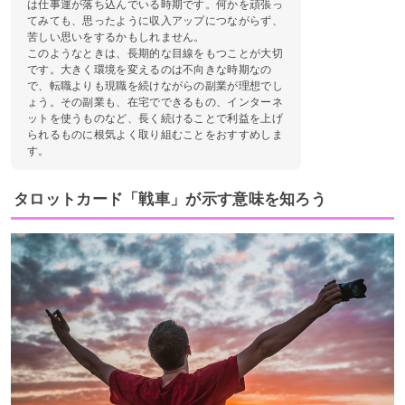
は仕事運が落ち込んでいる時期です。何かを頑張っ
てみても、思ったように収入アップにつながらず、
苦しい思いをするかもしれません。
このようなときは、長期的な目線をもつことが大切
です。大きく環境を変えるのは不向きな時期なの
で、転職よりも現職を続けながらの副業が理想でし
ょう。その副業も、在宅でできるもの、インターネ
ットを使うものなど、長く続けることで利益を上げ
られるものに根気よく取り組むことをおすすめしま
す。
タロットカード「戦車」が示す意味を知ろう