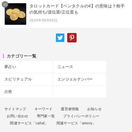
10
タロットカード【ペンタクルの4】の意味は？相手
の気持ち/逆位置/正位置も
2024年09月05日
カテゴリー一覧
夢占い
ニュース
スピリチュアル
エンジェルナンバー
占術
サイトマップ
キーワード
運営者情報
お知らせ
お問い合わせ
専門家一覧
プライバシーポリシー
関連サービス「callat」
関連サービス「amory」