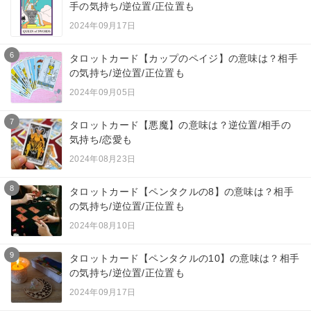
手の気持ち/逆位置/正位置も
2024年09月17日
6
タロットカード【カップのペイジ】の意味は？相手
の気持ち/逆位置/正位置も
2024年09月05日
7
タロットカード【悪魔】の意味は？逆位置/相手の
気持ち/恋愛も
2024年08月23日
8
タロットカード【ペンタクルの8】の意味は？相手
の気持ち/逆位置/正位置も
2024年08月10日
9
タロットカード【ペンタクルの10】の意味は？相手
の気持ち/逆位置/正位置も
2024年09月17日