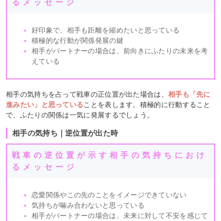
るメッセージ
好印象で、相手も距離を縮めたいと思っている
積極的な行動が関係発展の鍵
相手がパートナーの場合は、前向きにふたりの未来を考
えている
相手の気持ちを占って戦車の正位置が出た場合は、
相手も「先に
進みたい」と思っている
ことを表します。積極的に行動すること
で、ふたりの関係は一気に発展するでしょう。
相手の気持ち｜逆位置が出た時
戦車の逆位置が示す相手の気持ちにおけ
るメッセージ
恋愛関係やこの先のことをイメージできていない
気持ちが噛み合わないと思っている
相手がパートナーの場合は、未来に対して不安を感じて