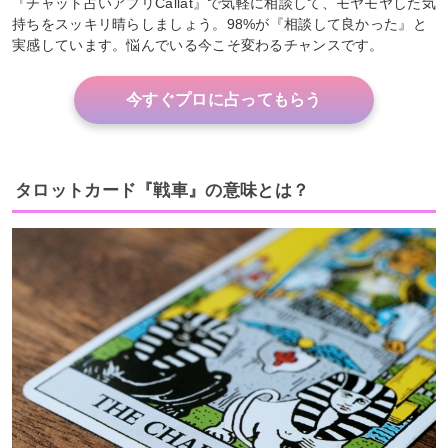
『チャット占いアプリCallat』で気軽に相談して、モヤモヤした気
持ちをスッキリ晴らしましょう。98%が『相談して良かった』と
実感しています。悩んでいる今こそ変わるチャンスです。
今すぐプロに占ってもらう
タロットカード『戦車』の意味とは？