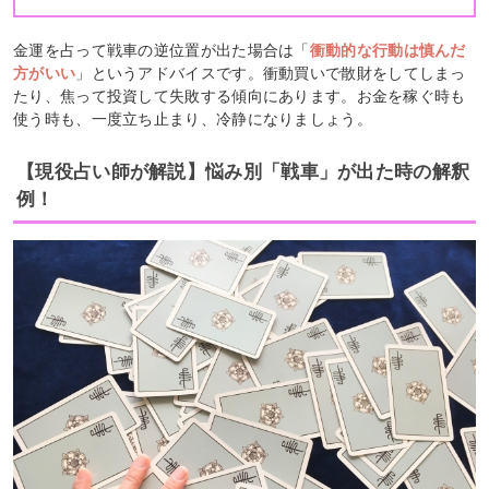
金運を占って戦車の逆位置が出た場合は「
衝動的な行動は慎んだ
方がいい
」というアドバイスです。衝動買いで散財をしてしまっ
たり、焦って投資して失敗する傾向にあります。お金を稼ぐ時も
使う時も、一度立ち止まり、冷静になりましょう。
【現役占い師が解説】悩み別「戦車」が出た時の解釈
例！