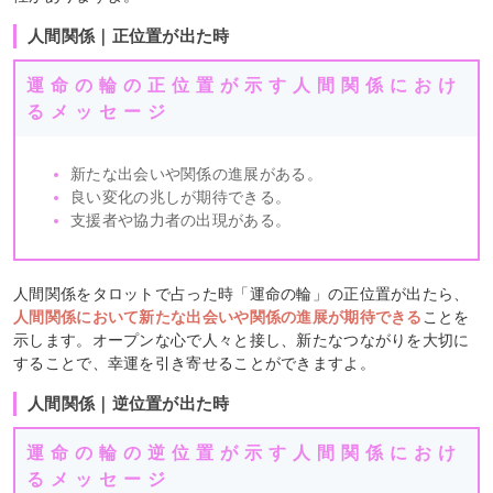
人間関係｜正位置が出た時
運命の輪の正位置が示す人間関係におけ
るメッセージ
新たな出会いや関係の進展がある。
良い変化の兆しが期待できる。
支援者や協力者の出現がある。
人間関係をタロットで占った時「運命の輪」の正位置が出たら、
人間関係において新たな出会いや関係の進展が期待できる
ことを
示します。オープンな心で人々と接し、新たなつながりを大切に
することで、幸運を引き寄せることができますよ。
人間関係｜逆位置が出た時
運命の輪の逆位置が示す人間関係におけ
るメッセージ