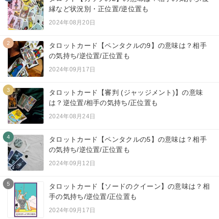
縁など状況別・正位置/逆位置も
2024年08月20日
2
タロットカード【ペンタクルの9】の意味は？相手
の気持ち/逆位置/正位置も
2024年09月17日
3
タロットカード【審判 (ジャッジメント)】の意味
は？逆位置/相手の気持ち/正位置も
2024年08月24日
4
タロットカード【ペンタクルの5】の意味は？相手
の気持ち/逆位置/正位置も
2024年09月12日
5
タロットカード【ソードのクイーン】の意味は？相
手の気持ち/逆位置/正位置も
2024年09月17日