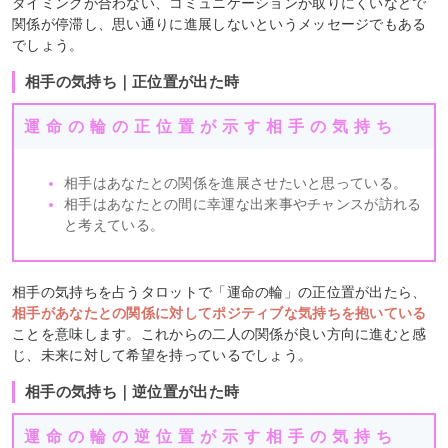
タイミングが合わない、コミュニケーションが取りにくいなどで
関係が停滞し、思い通りに進展しないというメッセージでもある
でしょう。
相手の気持ち｜正位置が出た時
運命の輪の正位置が示す相手の気持ち
相手はあなたとの関係を進展させたいと思っている。
相手はあなたとの間に幸運な出来事やチャンスが訪れる
と考えている。
相手の気持ちを占うタロットで「運命の輪」の正位置が出たら、
相手があなたとの関係に対してポジティブな気持ちを抱いている
ことを意味します。これからの二人の関係が良い方向に進むと感
じ、未来に対して希望を持っているでしょう。
相手の気持ち｜逆位置が出た時
運命の輪の逆位置が示す相手の気持ち