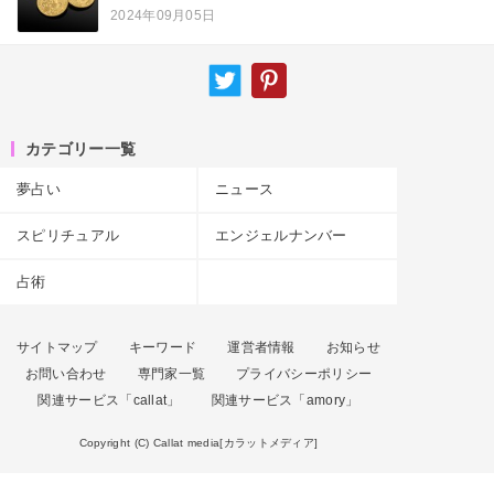
2024年09月05日
カテゴリー一覧
夢占い
ニュース
スピリチュアル
エンジェルナンバー
占術
サイトマップ
キーワード
運営者情報
お知らせ
お問い合わせ
専門家一覧
プライバシーポリシー
関連サービス「callat」
関連サービス「amory」
Copyright (C) Callat media[カラットメディア]