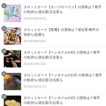
6
タロットカード【カップのペイジ】の意味は？相手
の気持ち/逆位置/正位置も
2024年09月05日
7
タロットカード【悪魔】の意味は？逆位置/相手の
気持ち/恋愛も
2024年08月23日
8
タロットカード【ペンタクルの8】の意味は？相手
の気持ち/逆位置/正位置も
2024年08月10日
9
タロットカード【ペンタクルの10】の意味は？相手
の気持ち/逆位置/正位置も
2024年09月17日
10
タロットカード【ペンタクルの4】の意味は？相手
の気持ち/逆位置/正位置も