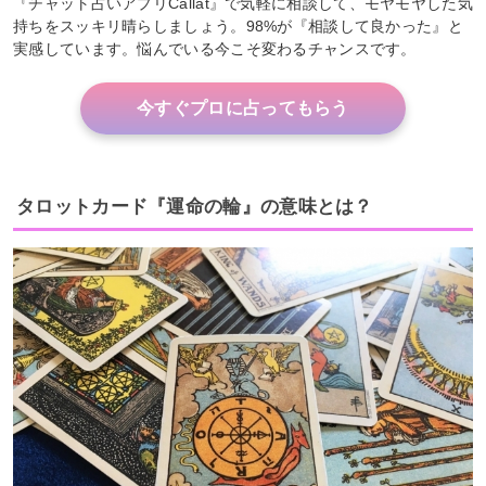
『チャット占いアプリCallat』で気軽に相談して、モヤモヤした気
持ちをスッキリ晴らしましょう。98%が『相談して良かった』と
実感しています。悩んでいる今こそ変わるチャンスです。
今すぐプロに占ってもらう
タロットカード『運命の輪』の意味とは？