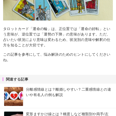
タロットカード「運命の輪」は、正位置では「運命の好転」とい
う意味が、逆位置では「運勢の下降」の意味があります。ただ、
占いたい状況により意味は変わるため、状況別の意味や解釈の仕
方を知ることが大切です。
この記事を参考にして、悩み解決のためのヒントにしてください
ね。
関連する記事
分離感情線とは？離婚しやすい？二重感情線との違
いや有名人の例も解説
変形ますかけ線とは？橋渡しなど種類別や両手/左