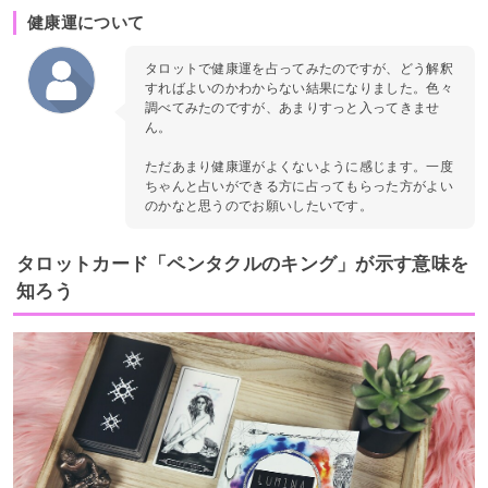
健康運について
タロットで健康運を占ってみたのですが、どう解釈
すればよいのかわからない結果になりました。色々
調べてみたのですが、あまりすっと入ってきませ
ん。
ただあまり健康運がよくないように感じます。一度
ちゃんと占いができる方に占ってもらった方がよい
のかなと思うのでお願いしたいです。
タロットカード「ペンタクルのキング」が示す意味を
知ろう