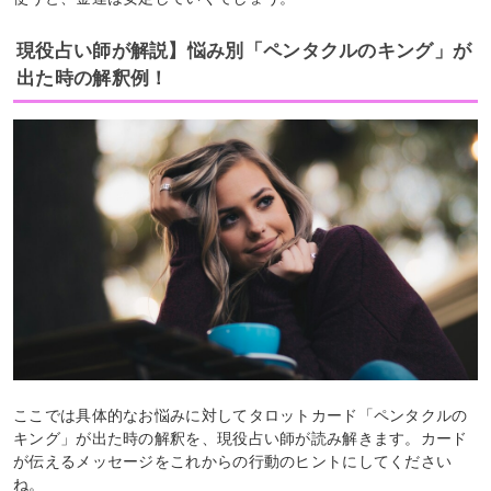
現役占い師が解説】悩み別「ペンタクルのキング」が
出た時の解釈例！
ここでは具体的なお悩みに対してタロットカード「ペンタクルの
キング」が出た時の解釈を、現役占い師が読み解きます。カード
が伝えるメッセージをこれからの行動のヒントにしてください
ね。