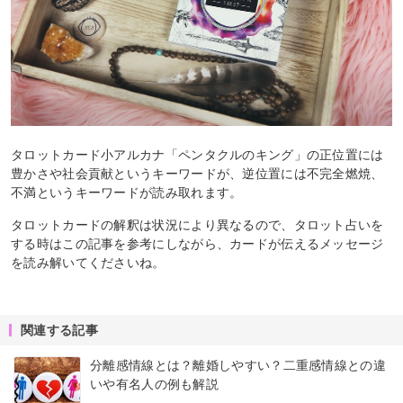
タロットカード小アルカナ「ペンタクルのキング」の正位置には
豊かさや社会貢献というキーワードが、逆位置には不完全燃焼、
不満というキーワードが読み取れます。
タロットカードの解釈は状況により異なるので、タロット占いを
する時はこの記事を参考にしながら、カードが伝えるメッセージ
を読み解いてくださいね。
関連する記事
分離感情線とは？離婚しやすい？二重感情線との違
いや有名人の例も解説