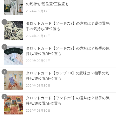
の気持ち/逆位置/正位置も
2024年09月17日
6
タロットカード【ソードの7】の意味は？逆位置/相
手の気持ち/正位置も
2024年09月12日
7
タロットカード【ソードの2】の意味は？相手の気
持ち/逆位置/正位置も
2024年09月04日
8
タロットカード【カップ 10】の意味は？相手の気
持ち/逆位置/正位置も
2024年08月30日
9
タロットカード【ワンドの9】の意味は？相手の気
持ち/逆位置/正位置も
2024年08月30日