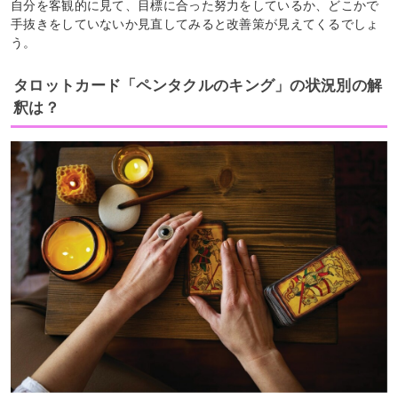
自分を客観的に見て、目標に合った努力をしているか、どこかで
手抜きをしていないか見直してみると改善策が見えてくるでしょ
う。
タロットカード「ペンタクルのキング」の状況別の解
釈は？