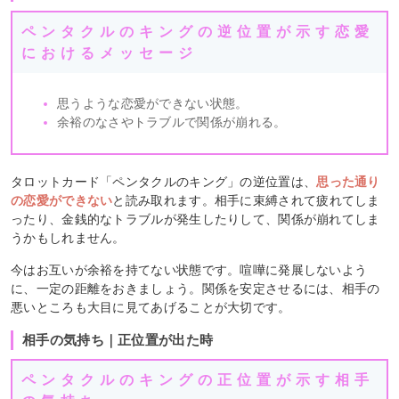
ペンタクルのキングの逆位置が示す恋愛
におけるメッセージ
思うような恋愛ができない状態。
余裕のなさやトラブルで関係が崩れる。
タロットカード「ペンタクルのキング」の逆位置は、
思った通り
の恋愛ができない
と読み取れます。相手に束縛されて疲れてしま
ったり、金銭的なトラブルが発生したりして、関係が崩れてしま
うかもしれません。
今はお互いが余裕を持てない状態です。喧嘩に発展しないよう
に、一定の距離をおきましょう。関係を安定させるには、相手の
悪いところも大目に見てあげることが大切です。
相手の気持ち｜正位置が出た時
ペンタクルのキングの正位置が示す相手