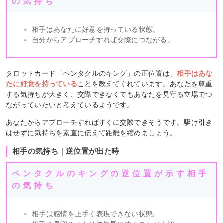
の気持ち
相手はあなたに好意を持っている状態。
自分からアプローチすれば交際につながる。
タロットカード「ペンタクルのキング」の正位置は、
相手はあな
たに好意を持っている
ことを教えてくれています。あなたを尊重
する気持ちが大きく、交際できなくてもあなたを見守る立場でつ
ながっていたいと考えているようです。
あなたからアプローチすればすぐに交際できそうです。駆け引き
はせずに気持ちを素直に伝えて距離を縮めましょう。
相手の気持ち｜逆位置が出た時
ペンタクルのキングの逆位置が示す相手
の気持ち
相手は感情を上手く表現できない状態。