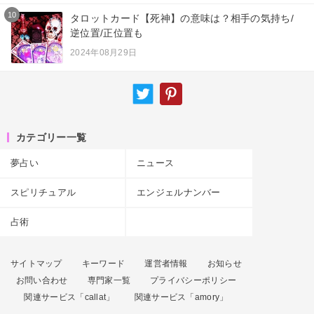
10
タロットカード【死神】の意味は？相手の気持ち/
逆位置/正位置も
2024年08月29日
カテゴリー一覧
夢占い
ニュース
スピリチュアル
エンジェルナンバー
占術
サイトマップ
キーワード
運営者情報
お知らせ
お問い合わせ
専門家一覧
プライバシーポリシー
関連サービス「callat」
関連サービス「amory」