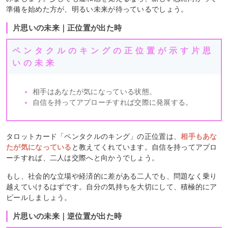
準備を始めた方が、明るい未来が待っているでしょう。
片思いの未来｜正位置が出た時
ペンタクルのキングの正位置が示す片思
いの未来
相手はあなたが気になっている状態。
自信を持ってアプローチすれば交際に発展する。
タロットカード「ペンタクルのキング」の正位置は、
相手もあな
たが気になっている
と教えてくれています。自信を持ってアプロ
ーチすれば、二人は交際へと向かうでしょう。
もし、社会的な立場や経済的に差がある二人でも、問題なく乗り
越えていけるはずです。自分の気持ちを大切にして、積極的にア
ピールしましょう。
片思いの未来｜逆位置が出た時