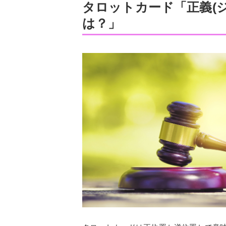
タロットカード「正義(
は？」