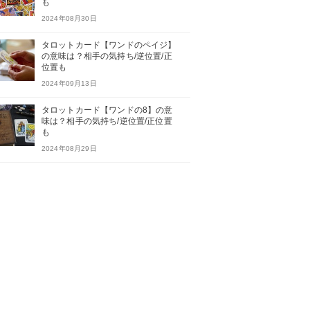
も
2024年08月30日
タロットカード【ワンドのペイジ】
の意味は？相手の気持ち/逆位置/正
位置も
2024年09月13日
タロットカード【ワンドの8】の意
味は？相手の気持ち/逆位置/正位置
も
2024年08月29日