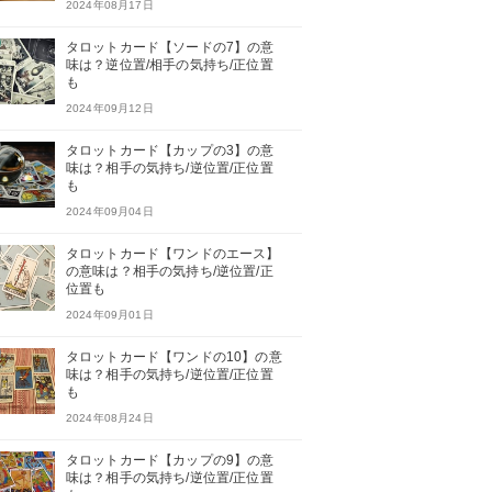
2024年08月17日
タロットカード【ソードの7】の意
味は？逆位置/相手の気持ち/正位置
も
2024年09月12日
タロットカード【カップの3】の意
味は？相手の気持ち/逆位置/正位置
も
2024年09月04日
タロットカード【ワンドのエース】
の意味は？相手の気持ち/逆位置/正
位置も
2024年09月01日
タロットカード【ワンドの10】の意
味は？相手の気持ち/逆位置/正位置
も
2024年08月24日
タロットカード【カップの9】の意
味は？相手の気持ち/逆位置/正位置