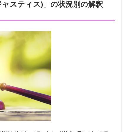
ジャスティス)」の状況別の解釈