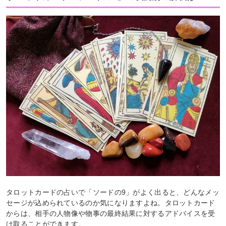
タロットカードの占いで「ソードの9」がよく出ると、どんなメッ
セージが込められているのか気になりますよね。タロットカード
からは、相手の人物像や物事の最終結果に対するアドバイスを受
け取ることができます。