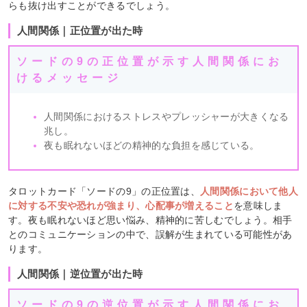
らも抜け出すことができるでしょう。
人間関係｜正位置が出た時
ソードの9の正位置が示す人間関係にお
けるメッセージ
人間関係におけるストレスやプレッシャーが大きくなる
兆し。
夜も眠れないほどの精神的な負担を感じている。
タロットカード「ソードの9」の正位置は、
人間関係において他人
に対する不安や恐れが強まり、心配事が増えること
を意味しま
す。夜も眠れないほど思い悩み、精神的に苦しむでしょう。相手
とのコミュニケーションの中で、誤解が生まれている可能性があ
ります。
人間関係｜逆位置が出た時
ソードの9の逆位置が示す人間関係にお