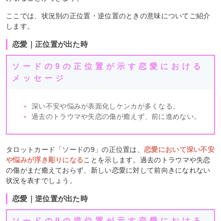
ここでは、状況別の正位置・逆位置のときの意味についてご紹介
します。
恋愛｜正位置が出た時
ソードの9の正位置が示す恋愛における
メッセージ
深い不安や悩みが表面化しケンカが多くなる。
過去のトラウマや失恋の傷が癒えず、前に進めない。
タロットカード「ソードの9」の正位置は、
恋愛において深い不安
や悩みが浮き彫りになる
ことを示します。過去のトラウマや失恋
の傷がまだ癒えておらず、新しい恋愛に対して前向きになれない
状況を表すでしょう。
恋愛｜逆位置が出た時
ソードの9の逆位置が示す恋愛における