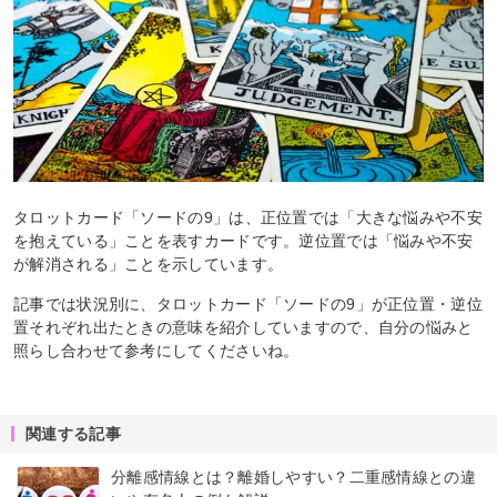
タロットカード「ソードの9」は、正位置では「大きな悩みや不安
を抱えている」ことを表すカードです。逆位置では「悩みや不安
が解消される」ことを示しています。
記事では状況別に、タロットカード「ソードの9」が正位置・逆位
置それぞれ出たときの意味を紹介していますので、自分の悩みと
照らし合わせて参考にしてくださいね。
関連する記事
分離感情線とは？離婚しやすい？二重感情線との違