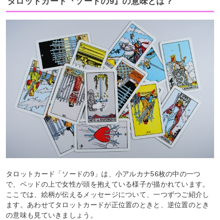
タロットカード『ソードの9』の意味とは？
タロットカード「ソードの9」は、小アルカナ56枚の中の一つ
で、ベッドの上で女性が頭を抱えている様子が描かれています。
ここでは、絵柄が伝えるメッセージについて、一つずつご紹介し
ます。あわせてタロットカードが正位置のときと、逆位置のとき
の意味も見ていきましょう。