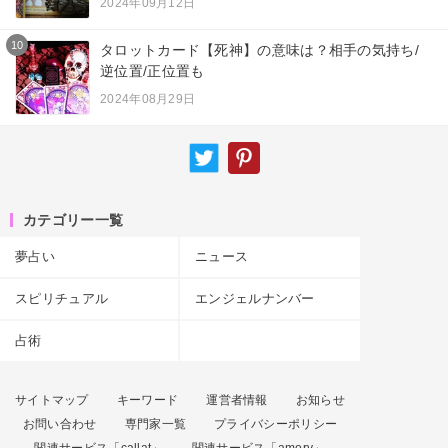
2024年09月12日
10
タロットカード【死神】の意味は？相手の気持ち/
逆位置/正位置も
2024年08月29日
カテゴリー一覧
夢占い
ニュース
スピリチュアル
エンジェルナンバー
占術
サイトマップ
キーワード
運営者情報
お知らせ
お問い合わせ
専門家一覧
プライバシーポリシー