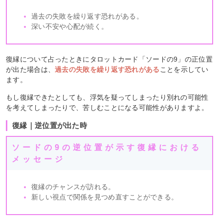
過去の失敗を繰り返す恐れがある。
深い不安や心配が続く。
復縁について占ったときにタロットカード「ソードの9」の正位置
が出た場合は、
過去の失敗を繰り返す恐れがある
ことを示してい
ます。
もし復縁できたとしても、浮気を疑ってしまったり別れの可能性
を考えてしまったりで、苦しむことになる可能性がありますよ。
復縁｜逆位置が出た時
ソードの9の逆位置が示す復縁における
メッセージ
復縁のチャンスが訪れる。
新しい視点で関係を見つめ直すことができる。