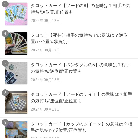
5
タロットカード【ソードの8】の意味は？相手の気
持ち/逆位置/正位置も
2024年09月12日
6
タロット【死神】相手の気持ちでの意味は？逆位
置/正位置や状況別
2024年09月13日
7
タロットカード【ペンタクルの5】の意味は？相手
の気持ち/逆位置/正位置も
2024年09月12日
8
タロットカード【ソードのナイト】の意味は？相手
の気持ち/逆位置/正位置も
2024年09月13日
9
タロットカード【カップのクイーン】の意味は？相
手の気持ち/逆位置/正位置も