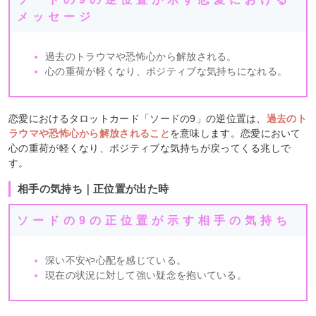
メッセージ
過去のトラウマや恐怖心から解放される。
心の重荷が軽くなり、ポジティブな気持ちになれる。
恋愛におけるタロットカード「ソードの9」の逆位置は、
過去のト
ラウマや恐怖心から解放されること
を意味します。恋愛において
心の重荷が軽くなり、ポジティブな気持ちが戻ってくる兆しで
す。
相手の気持ち｜正位置が出た時
ソードの9の正位置が示す相手の気持ち
深い不安や心配を感じている。
現在の状況に対して強い疑念を抱いている。