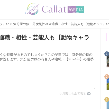
ラ占い
> 気分屋の猿｜男女別性格や適職・相性・芸能人も【動物キャラ占
適職・相性・芸能人も【動物キャラ
1
うな特徴があるのでしょうか？この記事では、気分屋の猿の
解説します。気分屋の猿の有名人や適職・【2024年】の運勢
2
3