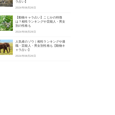
ラ占い】
2024年08月26日
【動物キャラ占い】こじかの特徴
は？相性ランキングや芸能人・男女
別の性格も
2024年08月29日
人気者のゾウ｜相性ランキングや適
職・芸能人・男女別性格も【動物キ
ャラ占い】
2024年08月26日