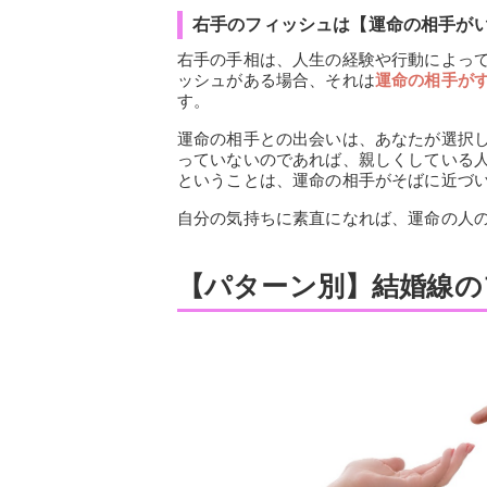
右手のフィッシュは【運命の相手が
右手の手相は、人生の経験や行動によっ
ッシュがある場合、それは
運命の相手が
す。
運命の相手との出会いは、あなたが選択
っていないのであれば、親しくしている
ということは、運命の相手がそばに近づ
自分の気持ちに素直になれば、運命の人
【パターン別】結婚線の