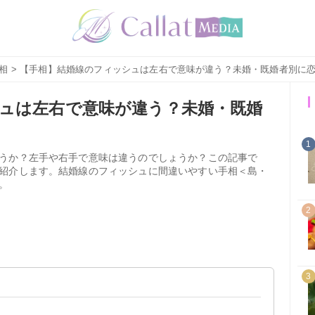
相
> 【手相】結婚線のフィッシュは左右で意味が違う？未婚・既婚者別に
ュは左右で意味が違う？未婚・既婚
1
うか？左手や右手で意味は違うのでしょうか？この記事で
紹介します。結婚線のフィッシュに間違いやすい手相＜島・
。
2
3