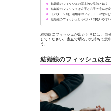
結婚線のフィッシュの基本的な意味とは？
結婚線のフィッシュは左手と右手で意味が
【パターン別】結婚線のフィッシュの意味
結婚線のフィッシュじゃない？間違いやす
結婚線にフィッシュが出たときには、自
してください。素直で明るい気持ちで意
う。
結婚線のフィッシュは左