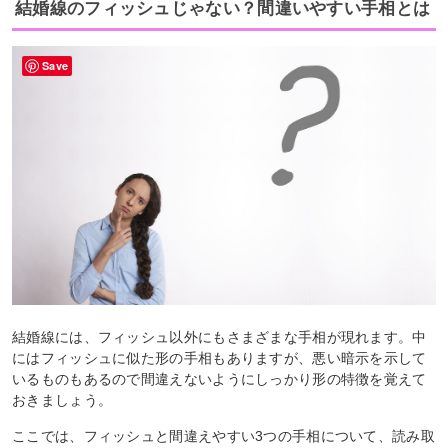
結婚線のフィッシュじゃない？間違いやすい手相とは
Save
結婚線には、フィッシュ以外にもさまざまな手相が現れます。中
にはフィッシュに似た形の手相もありますが、悪い暗示を示して
いるものもあるので間違えないようにしっかり形の特徴を覚えて
おきましょう。
ここでは、フィッシュと間違えやすい3つの手相について、読み取