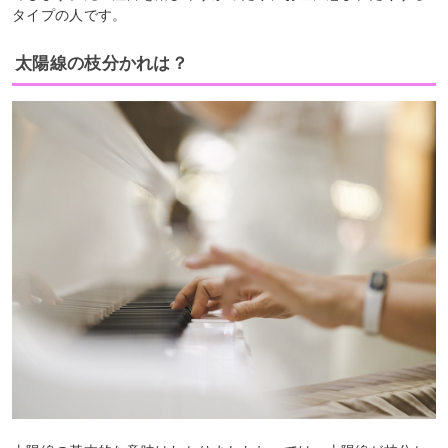
タイプの人です。
太陽線の枝分かれは？