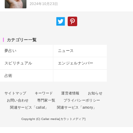
2024年10月23日
カテゴリー一覧
夢占い
ニュース
スピリチュアル
エンジェルナンバー
占術
サイトマップ
キーワード
運営者情報
お知らせ
お問い合わせ
専門家一覧
プライバシーポリシー
関連サービス「callat」
関連サービス「amory」
Copyright (C) Callat media[カラットメディア]