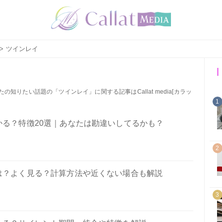
> ツインレイ
知りたい話題の「ツインレイ」に関する記事はCallat media[カラッ
1
る？特徴20選｜あなたは勘違いしてるかも？
2
は？よく見る？計算方法や近くない場合も解説
3