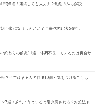
の特徴8選！連絡しても大丈夫？覚醒方法も解説
体調不良になりしんどい？理由や対処法を解説
の終わりの前兆11選！体調不良・モテるのは再会サ
姫様？当てはまる人の特徴10個・気をつけることも
イン7選！忘れようとすると引き戻される？対処法も