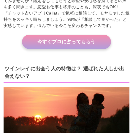
てみませんか？鑑定をしてもらうと希望や安心感を持てるとの声
を多く聞きます。恋愛も仕事も将来のことも、深夜でもOK！
『チャット占いアプリCallat』で気軽に相談して、モヤモヤした気
持ちをスッキリ晴らしましょう。98%が『相談して良かった』と
実感しています。悩んでいる今こそ変わるチャンスです。
今すぐプロに占ってもらう
ツインレイに出会う人の特徴は？ 選ばれた人しか出
会えない？