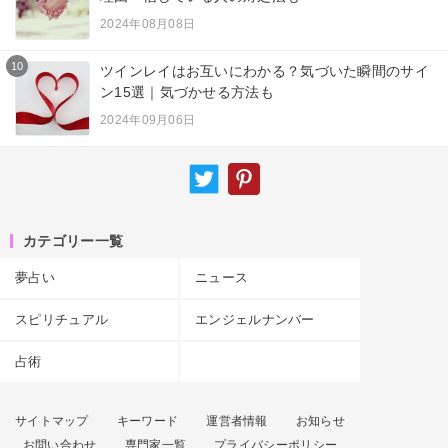
2024年08月08日
10
ツインレイはお互いにわかる？気づいた瞬間のサイ
ン15選｜気づかせる方法も
2024年09月06日
カテゴリー一覧
夢占い
ニュース
スピリチュアル
エンジェルナンバー
占術
サイトマップ
キーワード
運営者情報
お知らせ
お問い合わせ
専門家一覧
プライバシーポリシー