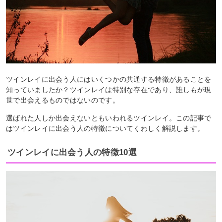
ツインレイに出会う人にはいくつかの共通する特徴があることを
知っていましたか？ツインレイは特別な存在であり、誰しもが現
世で出会えるものではないのです。
選ばれた人しか出会えないともいわれるツインレイ。この記事で
はツインレイに出会う人の特徴についてくわしく解説します。
ツインレイに出会う人の特徴10選