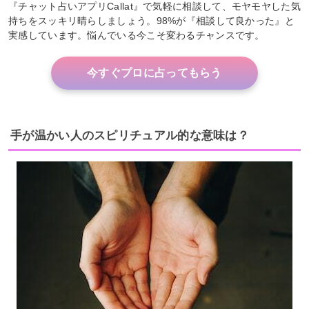
『チャット占いアプリCallat』で気軽に相談して、モヤモヤした気
持ちをスッキリ晴らしましょう。98%が『相談して良かった』と
実感しています。悩んでいる今こそ変わるチャンスです。
今すぐプロに占ってもらう
手が温かい人のスピリチュアル的な意味は？