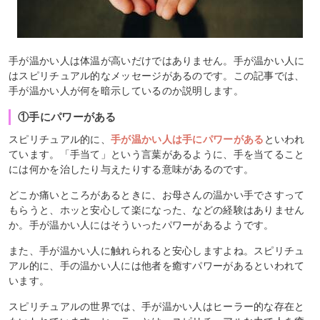
手が温かい人は体温が高いだけではありません。手が温かい人に
はスピリチュアル的なメッセージがあるのです。この記事では、
手が温かい人が何を暗示しているのか説明します。
①手にパワーがある
スピリチュアル的に、
手が温かい人は手にパワーがある
といわれ
ています。「手当て」という言葉があるように、手を当てること
には何かを治したり与えたりする意味があるのです。
どこか痛いところがあるときに、お母さんの温かい手でさすって
もらうと、ホッと安心して楽になった、などの経験はありません
か。手が温かい人にはそういったパワーがあるようです。
また、手が温かい人に触れられると安心しますよね。スピリチュ
アル的に、手の温かい人には他者を癒すパワーがあるといわれて
います。
スピリチュアルの世界では、手が温かい人はヒーラー的な存在と