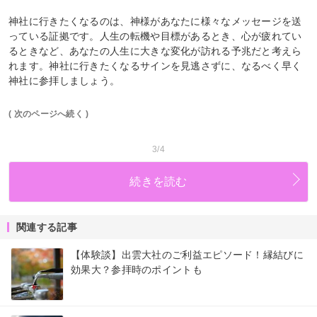
神社に行きたくなるのは、神様があなたに様々なメッセージを送
っている証拠です。人生の転機や目標があるとき、心が疲れてい
るときなど、あなたの人生に大きな変化が訪れる予兆だと考えら
れます。神社に行きたくなるサインを見逃さずに、なるべく早く
神社に参拝しましょう。
( 次のページへ続く )
3/4
続きを読む
関連する記事
【体験談】出雲大社のご利益エピソード！縁結びに
効果大？参拝時のポイントも