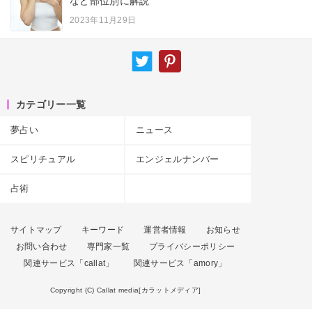
など部位別に解説
2023年11月29日
カテゴリー一覧
夢占い
ニュース
スピリチュアル
エンジェルナンバー
占術
サイトマップ
キーワード
運営者情報
お知らせ
お問い合わせ
専門家一覧
プライバシーポリシー
関連サービス「callat」
関連サービス「amory」
Copyright (C) Callat media[カラットメディア]