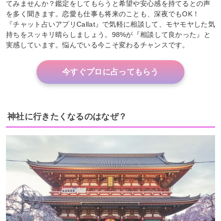
てみませんか？鑑定をしてもらうと希望や安心感を持てるとの声
を多く聞きます。恋愛も仕事も将来のことも、深夜でもOK！
『チャット占いアプリCallat』で気軽に相談して、モヤモヤした気
持ちをスッキリ晴らしましょう。98%が『相談して良かった』と
実感しています。悩んでいる今こそ変わるチャンスです。
今すぐプロに占ってもらう
神社に行きたくなるのはなぜ？