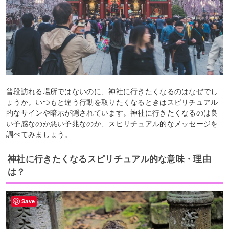
普段訪れる場所ではないのに、神社に行きたくなるのはなぜでし
ょうか。いつもと違う行動を取りたくなるときはスピリチュアル
的なサインや暗示が隠されています。神社に行きたくなるのは良
い予感なのか悪い予兆なのか、スピリチュアル的なメッセージを
調べてみましょう。
神社に行きたくなるスピリチュアル的な意味・理由
は？
Save