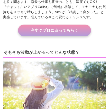
を多く聞きます。恋愛も仕事も将来のことも、深夜でもOK！
『チャット占いアプリCallat』で気軽に相談して、モヤモヤした気
持ちをスッキリ晴らしましょう。98%が『相談して良かった』と
実感しています。悩んでいる今こそ変わるチャンスです。
今すぐプロに占ってもらう
そもそも波動が上がるってどんな状態？