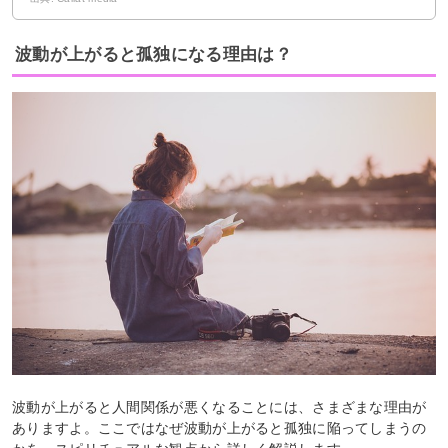
波動が上がると孤独になる理由は？
波動が上がると人間関係が悪くなることには、さまざまな理由が
ありますよ。ここではなぜ波動が上がると孤独に陥ってしまうの