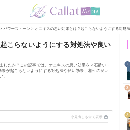
>
パワーストーン
> オニキスの悪い効果とは？起こらないようにする対処
？起こらないようにする対処法や良い
1
ましたか？この記事では、オニキスの悪い効果を＜石酔い・
効果が起こらないようにする対処法や良い効果、相性の良い
い。
2
3