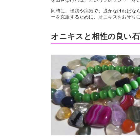
同時に、怪我や病気で、退かなければな
ーを克服するために、オニキスをお守り
オニキスと相性の良い石