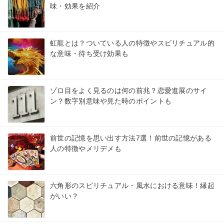
味・効果を紹介
虹龍とは？ついている人の特徴やスピリチュアル的
な意味・待ち受け効果も
ゾロ目をよく見るのは何の前兆？恋愛進展のサイ
ン？数字別意味や見た時のポイントも
前世の記憶を思い出す方法7選！前世の記憶がある
人の特徴やメリデメも
六角形のスピリチュアル・風水における意味！縁起
がいい？