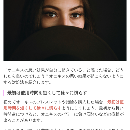
「オニキスの悪い効果が自分に起きている」と感じた場合、どう
したら良いのでしょう？オニキスの悪い効果が起こらないように
する対処法を紹介します。
最初は使用時間を短くして徐々に慣らす
初めてオニキスのブレスレットや指輪を購入した場合、
最初は使
用時間を短くして徐々に慣らす
ようにしましょう。最初から長い
時間身につけると、オニキスのパワーに負け石酔いなどの症状が
出ることがあります。