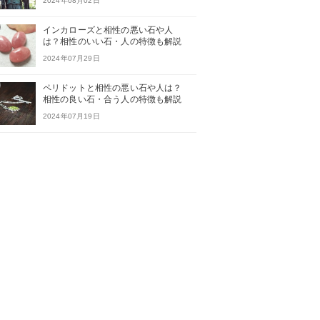
2024年08月02日
インカローズと相性の悪い石や人
は？相性のいい石・人の特徴も解説
2024年07月29日
ペリドットと相性の悪い石や人は？
相性の良い石・合う人の特徴も解説
2024年07月19日