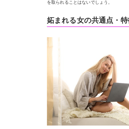
を取られることはないでしょう。
妬まれる女の共通点・特