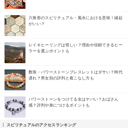
六角形のスピリチュアル・風水における意味！縁起
がいい？
レイキヒーリングは怪しい？理由や信頼できるヒー
ラーを選ぶポイントも
数珠・パワーストーンブレスレットはダサい？時代
遅れ？男女別の評判と着こなし方も
パワーストーンをつけてる女はヤバい？おばさん
感？評判や身につけるポイントも
スピリチュアルのアクセスランキング