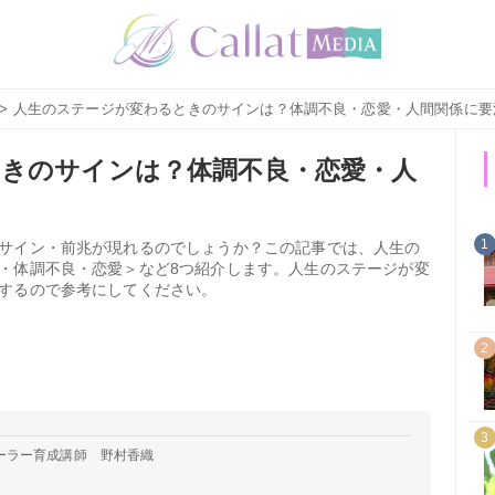
> 人生のステージが変わるときのサインは？体調不良・恋愛・人間関係に要
きのサインは？体調不良・恋愛・人
1
サイン・前兆が現れるのでしょうか？この記事では、人生の
・体調不良・恋愛＞など8つ紹介します。人生のステージが変
するので参考にしてください。
2
3
ーラー育成講師 野村香織