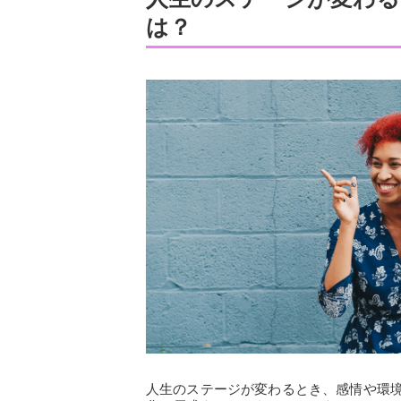
は？
人生のステージが変わるとき、感情や環