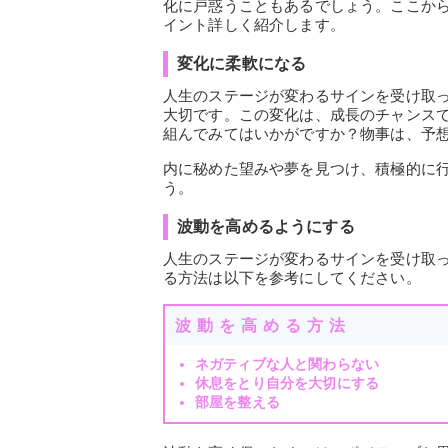
化に戸惑うこともあるでしょう。ここか
イント詳しく紹介します。
変化に柔軟になる
人生のステージが変わるサインを受け取
大切です。この変化は、成長のチャンス
組んでみてはいかがですか？物事は、予
内に秘めた望みや夢を見つけ、積極的に
う。
波動を高めるようにする
人生のステージが変わるサインを受け取
る方法は以下を参考にしてください。
波動を高める方法
ネガティブな人と関わらない
休息をとり自分を大切にする
部屋を整える