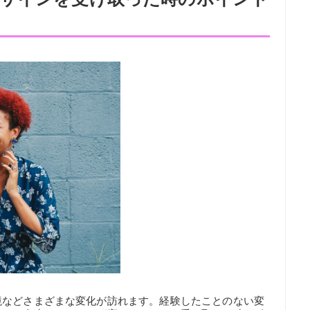
境などさまざまな変化が訪れます。経験したことのない変