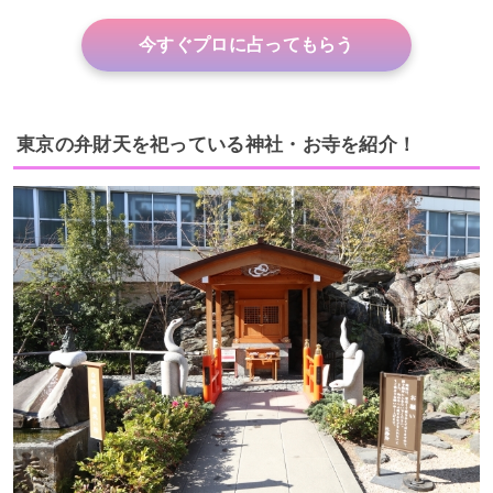
今すぐプロに占ってもらう
東京の弁財天を祀っている神社・お寺を紹介！