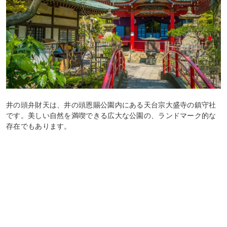
井の頭弁財天は、井の頭恩賜公園内にある天台宗大盛寺の鎮守社
です。美しい自然を満喫できる広大な公園の、ランドマーク的な
存在でもあります。